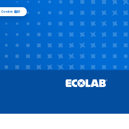
Cookie 偏好