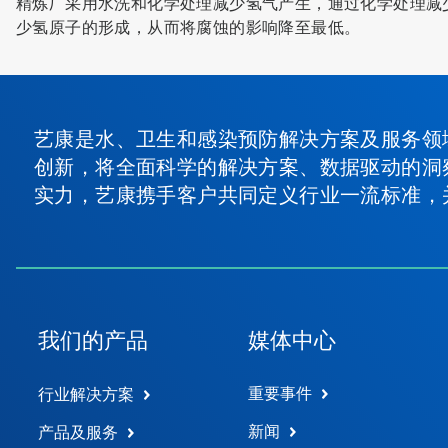
精炼厂采用水洗和化学处理减少氢气产生，通过化学处理减
少氢原子的形成，从而将腐蚀的影响降至最低。
艺康是水、卫生和感染预防解决方案及服务领
创新，将全面科学的解决方案、数据驱动的洞
实力，艺康携手客户共同定义行业一流标准，
我们的产品
媒体中心
重要事件
行业解决方案
新闻
产品及服务