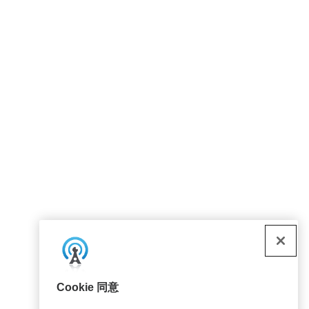
Cookie 同意