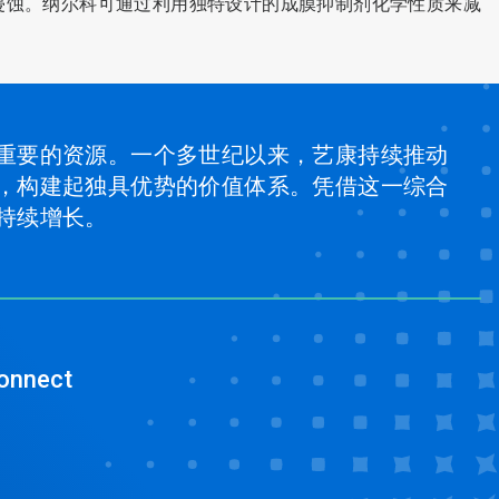
侵蚀。纳尔科可通过利用独特设计的成膜抑制剂化学性质来减
重要的资源。一个多世纪以来，艺康持续推动
，构建起独具优势的价值体系。凭借这一综合
持续增长。
onnect