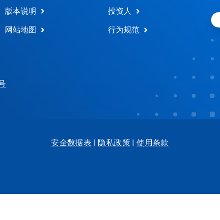
版本说明
投资人
网站地图
行为规范
 号
安全数据表
|
隐私政策
|
使用条款