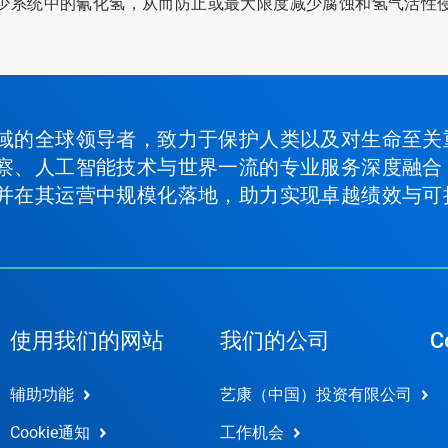
少系统中的氰化氢，从而防止或最大限度减少腐蚀和氢气活性
域的全球领导者，致力于保护人类以及对生命至关
察、人工智能技术与世界一流的专业服务深度融合
并在其运营中规模化落地，助力实现卓越绩效与可
使用我们的网站
我们的公司
C
辅助功能
艺康（中国）投资有限公司
Cookie通知
工作机会