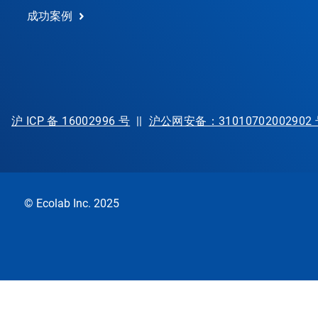
成功案例
沪 ICP 备 16002996 号
||
沪公网安备：31010702002902
© Ecolab Inc. 2025