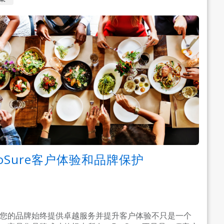
coSure客户体验和品牌保护
您的品牌始终提供卓越服务并提升客户体验不只是一个