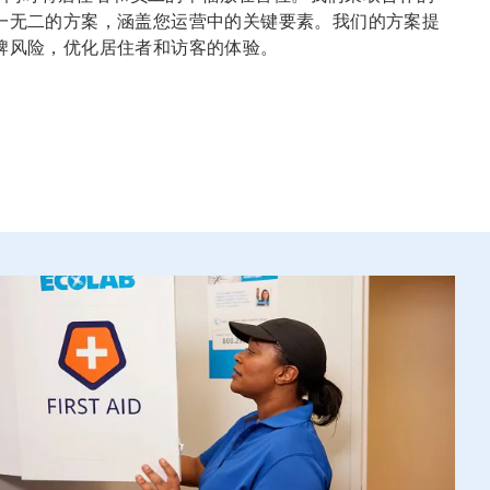
一无二的方案，涵盖您运营中的关键要素。我们的方案提
牌风险，优化居住者和访客的体验。