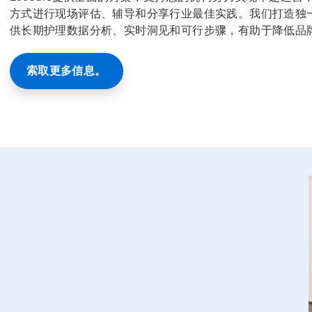
方式进行现场评估、辅导和分享行业最佳实践。我们打造独
供长期护理数据分析、实时洞见和可行步骤，有助于降低品
索取更多信息。