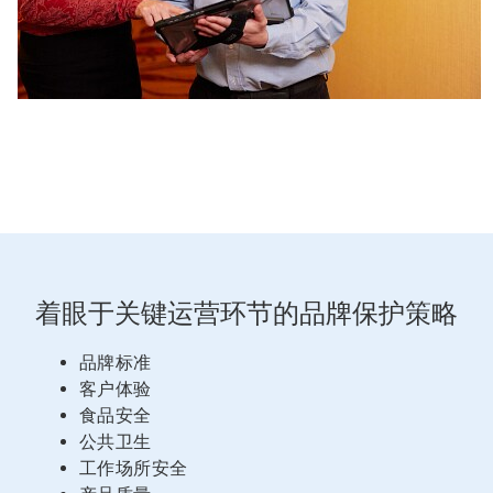
着眼于关键运营环节的品牌保护策略
品牌标准
客户体验
食品安全
公共卫生
工作场所安全