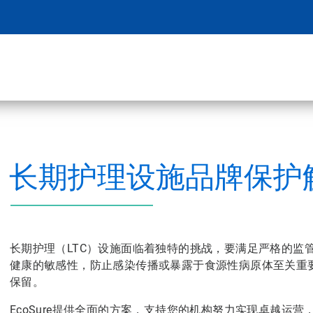
长期护理设施品牌保护
长期护理（LTC）设施面临着独特的挑战，要满足严格的监
健康的敏感性，防止感染传播或暴露于食源性病原体至关重
保留。
EcoSure提供全面的方案，支持您的机构努力实现卓越运