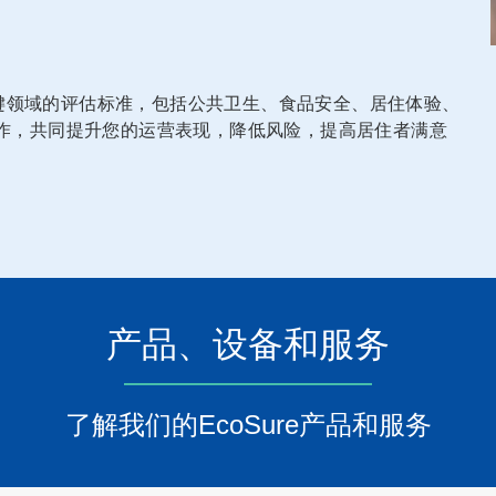
关键领域的评估标准，包括公共卫生、食品安全、居住体验、
作，共同提升您的运营表现，降低风险，提高居住者满意
产品、设备和服务
了解我们的EcoSure产品和服务