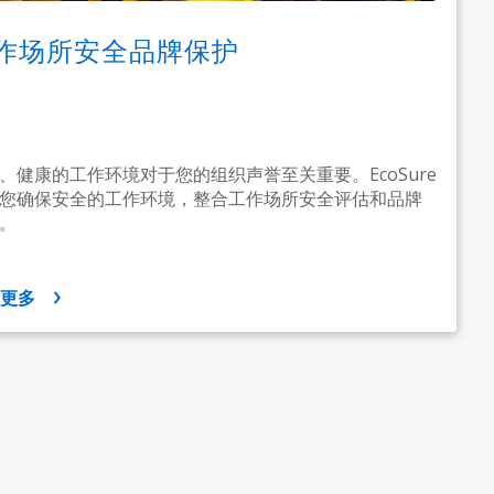
作场所安全品牌保护
、健康的工作环境对于您的组织声誉至关重要。EcoSure
您确保安全的工作环境，整合工作场所安全评估和品牌
。
示更多