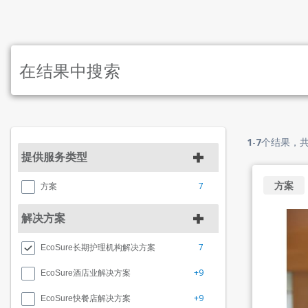
1
-
7
个结果，
提供服务类型
方案
7
方案
解决方案
7
EcoSure长期护理机构解决方案
+9
EcoSure酒店业解决方案
+9
EcoSure快餐店解决方案