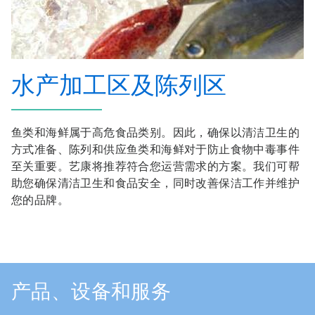
水产加工区及陈列区
鱼类和海鲜属于高危食品类别。因此，确保以清洁卫生的
方式准备、陈列和供应鱼类和海鲜对于防止食物中毒事件
至关重要。艺康将推荐符合您运营需求的方案。我们可帮
助您确保清洁卫生和食品安全，同时改善保洁工作并维护
您的品牌。
产品、设备和服务