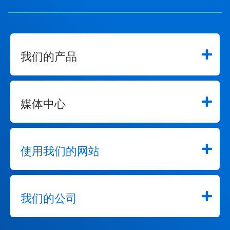
我们的产品
媒体中心
使用我们的网站
我们的公司