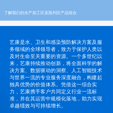
了解我们的水产加工区及陈列区产品组合
艺康是水、卫生和感染预防解决方案及服
务领域的全球领导者，致力于保护人类以
及对生命至关重要的资源。一个多世纪以
来，艺康持续推动创新，将全面科学的解
决方案、数据驱动的洞察、人工智能技术
与世界一流的专业服务深度融合，构建起
独具优势的价值体系。凭借这一综合实
力，艺康携手客户共同定义行业一流标
准，并在其运营中规模化落地，助力实现
卓越绩效与可持续增长。