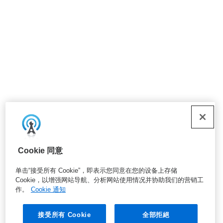
Cookie 同意
单击“接受所有 Cookie”，即表示您同意在您的设备上存储
Cookie，以增强网站导航、分析网站使用情况并协助我们的营销工
作。
Cookie 通知
接受所有 Cookie
全部拒絕