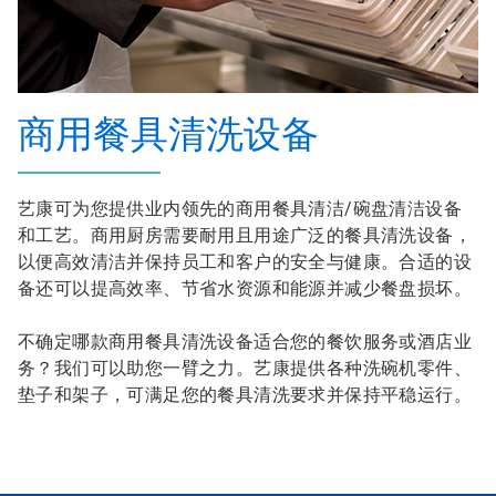
商用餐具清洗设备
艺康可为您提供业内领先的商用餐具清洁/碗盘清洁设备
和工艺。商用厨房需要耐用且用途广泛的餐具清洗设备，
以便高效清洁并保持员工和客户的安全与健康。合适的设
备还可以提高效率、节省水资源和能源并减少餐盘损坏。
不确定哪款商用餐具清洗设备适合您的餐饮服务或酒店业
务？我们可以助您一臂之力。艺康提供各种洗碗机零件、
垫子和架子，可满足您的餐具清洗要求并保持平稳运行。