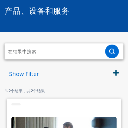
产品、设备和服务
Show
Filter
1
-
2
个结果，共
2
个结果