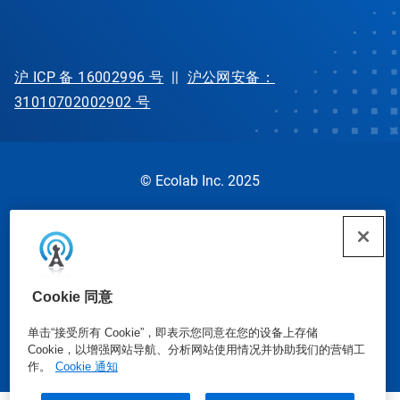
沪 ICP 备 16002996 号
||
沪公网安备：
31010702002902 号
© Ecolab Inc. 2025
安全数据表
|
隐私政策
|
使用条款
Cookie 同意
单击“接受所有 Cookie”，即表示您同意在您的设备上存储
Cookie，以增强网站导航、分析网站使用情况并协助我们的营销工
作。
Cookie 通知