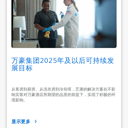
万豪集团2025年及以后可持续发
展目标
从客房到厨房、从洗衣房到冷却塔，艺康的解决方案在不影
响宾客对万豪酒店所期望的品质的前提下，实现了积极的环
境影响。
显示更多