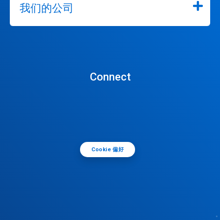
我们的公司
Connect
Cookie 偏好