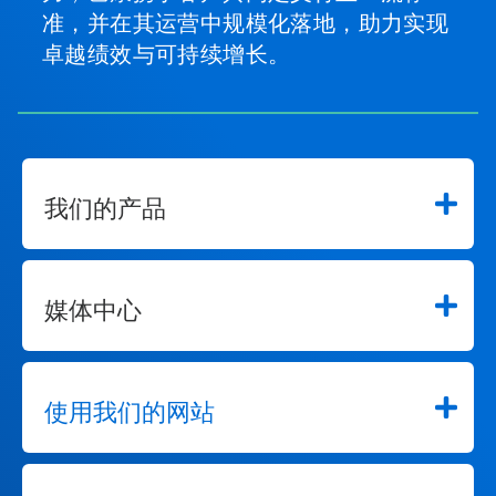
准，并在其运营中规模化落地，助力实现
卓越绩效与可持续增长。
我们的产品
媒体中心
使用我们的网站