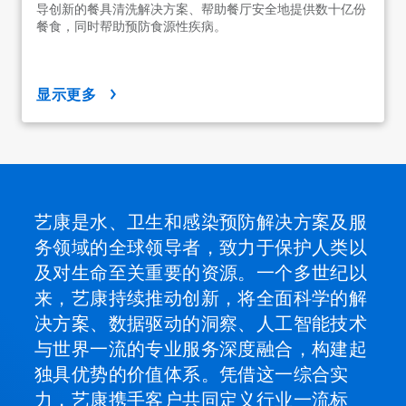
导创新的餐具清洗解决方案、帮助餐厅安全地提供数十亿份
餐食，同时帮助预防食源性疾病。
显示更多
艺康是水、卫生和感染预防解决方案及服
务领域的全球领导者，致力于保护人类以
及对生命至关重要的资源。一个多世纪以
来，艺康持续推动创新，将全面科学的解
决方案、数据驱动的洞察、人工智能技术
与世界一流的专业服务深度融合，构建起
独具优势的价值体系。凭借这一综合实
力，艺康携手客户共同定义行业一流标