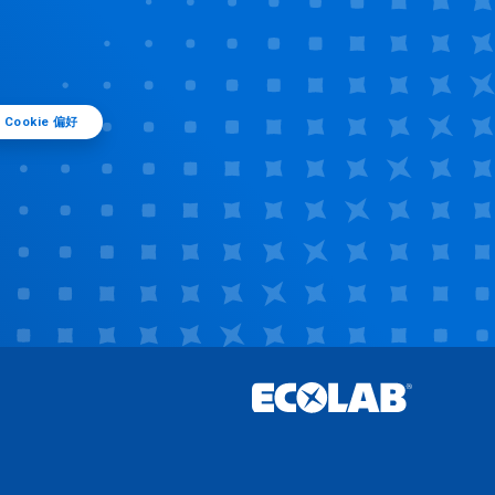
Cookie 偏好