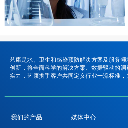
艺康是水、卫生和感染预防解决方案及服务领
创新，将全面科学的解决方案、数据驱动的洞
实力，艺康携手客户共同定义行业一流标准，
我们的产品
媒体中心