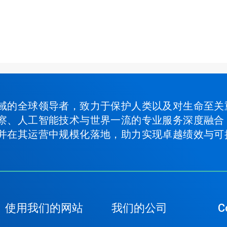
域的全球领导者，致力于保护人类以及对生命至关
察、人工智能技术与世界一流的专业服务深度融合
并在其运营中规模化落地，助力实现卓越绩效与可
使用我们的网站
我们的公司
C