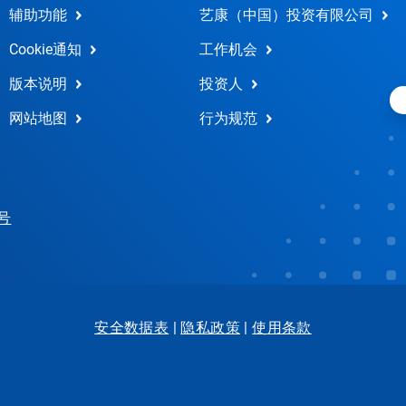
辅助功能
艺康（中国）投资有限公司
Cookie通知
工作机会
版本说明
投资人
网站地图
行为规范
 号
安全数据表
|
隐私政策
|
使用条款