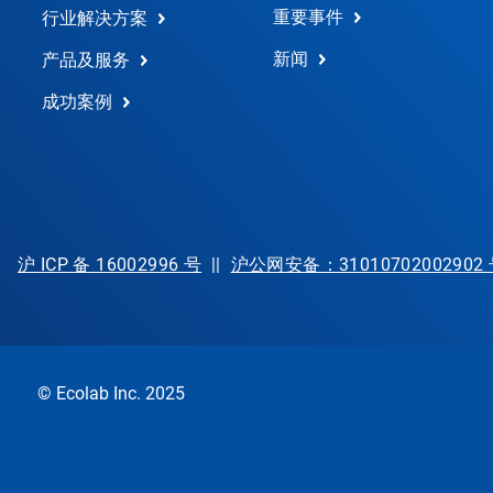
重要事件
行业解决方案
新闻
产品及服务
成功案例
沪 ICP 备 16002996 号
||
沪公网安备：31010702002902
© Ecolab Inc. 2025