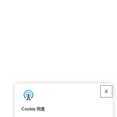
Cookie 同意