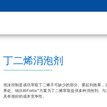
丁二烯消泡剂
泡沫控制是成功萃取丁二烯不可缺少的部分。要起到效果，
界处。纳尔科Fortis™方案为丁二烯萃取提供多种消泡剂
具有很好的成本竞争性。