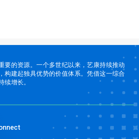
重要的资源。一个多世纪以来，艺康持续推动
，构建起独具优势的价值体系。凭借这一综合
持续增长。
onnect