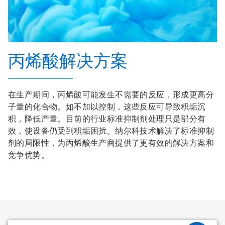
丙烯酸解决方案
在生产期间，丙烯酸可能发生不需要的反应，形成更高分
子量的化合物。如不加以控制，这些反应可导致积垢沉
积，降低产量。目前的行业标准抑制剂处理只是部分有
效，使设备仍受到积垢困扰。纳尔科技术解决了标准抑制
剂的局限性，为丙烯酸生产商提供了更有效的解决方案和
竞争优势。