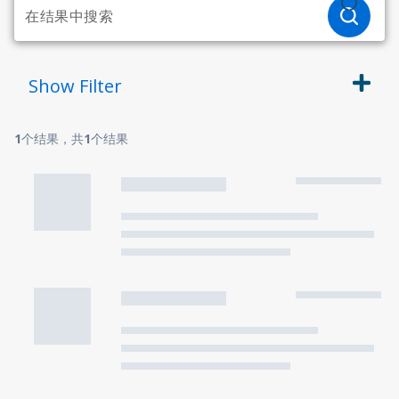
Show
Filter
1
个结果，共
1
个结果
方案