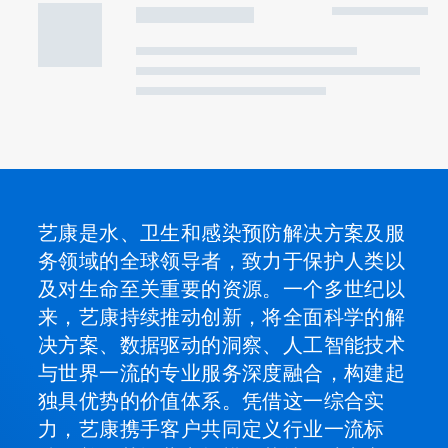
使用我们的网站
我们的公司
Connect