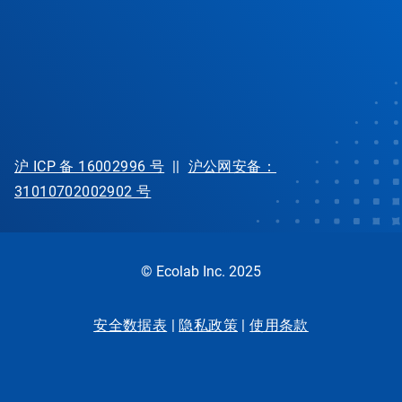
沪 ICP 备 16002996 号
||
沪公网安备：
31010702002902 号
© Ecolab Inc. 2025
安全数据表
|
隐私政策
|
使用条款