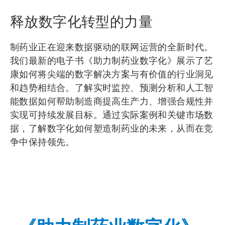
释放数字化转型的力量
制药业正在迎来数据驱动的联网运营的全新时代。
我们最新的电子书《助力制药业数字化》展示了艺
康如何将尖端的数字解决方案与有价值的行业洞见
和趋势相结合。了解实时监控、预测分析和人工智
能数据如何帮助制造商提高生产力、增强合规性并
实现可持续发展目标。通过实际案例和关键市场数
据，了解数字化如何塑造制药业的未来，从而在竞
争中保持领先。