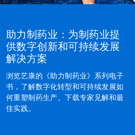
助力制药业：为制药业提
供数字创新和可持续发展
解决方案
浏览艺康的《助力制药业》系列电子
书，了解数字化转型和可持续发展如
何重塑制药生产。下载专家见解和最
佳实践。