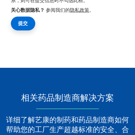
系，则可在提交信息时不勾选此框。
关心数据隐私？
参阅我们的
隐私政策
。
相关药品制造商解决方案
详细了解艺康的制药和药品制造商如何
帮助您的工厂生产超越标准的安全、合