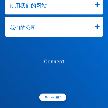
使用我们的网站
我们的公司
Connect
Cookie 偏好