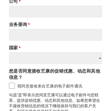
公司
业务垂询
国家
您是否同意接收艺康的促销优惠、动态和其他
信息？
我同意接收来自艺康的电子邮件通讯
勾选“是”即表示您同意艺康可以通过电子邮件与您联
系，提供促销优惠、动态和其他信息。如果您希望在
不接收营销信息的情况下继续保持与我们的客户关