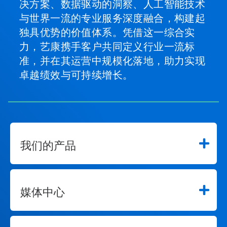
决方案、数据驱动的洞察、人工智能技术
与世界一流的专业服务深度融合，构建起
独具优势的价值体系。凭借这一综合实
力，艺康携手客户共同定义行业一流标
准，并在其运营中规模化落地，助力实现
卓越绩效与可持续增长。
我们的产品
媒体中心