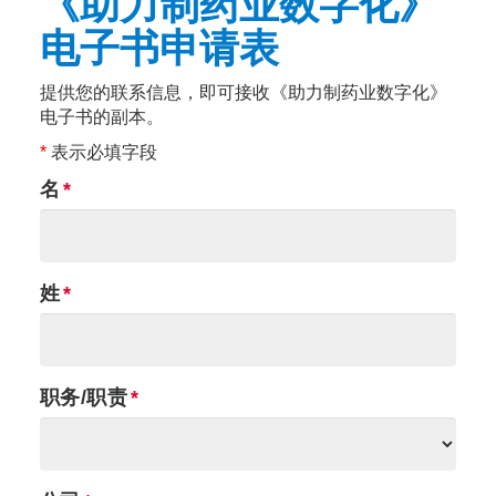
《助力制药业数字化》
电子书申请表
提供您的联系信息，即可接收《助力制药业数字化》
电子书的副本。
*
表示必填字段
名
姓
职务/职责