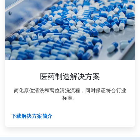
，
共
3
医药制造解决方案
简化原位清洗和离位清洗流程，同时保证符合行业
标准。
下载解决方案简介