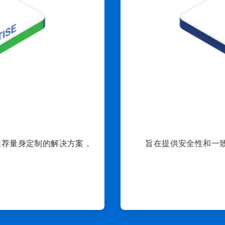
推荐量身定制的解决方案，
旨在提供安全性和一