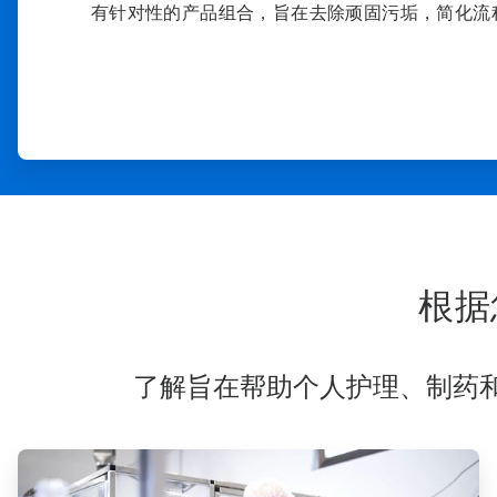
有针对性的产品组合，旨在去除顽固污垢，简化流
根据
了解旨在帮助个人护理、制药
ArticleTile
1