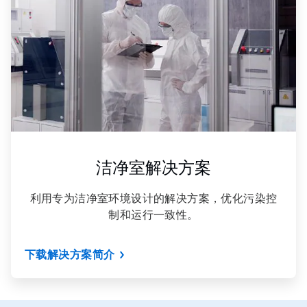
，
共
3
洁净室解决方案
利用专为洁净室环境设计的解决方案，优化污染控
制和运行一致性。
下载解决方案简介