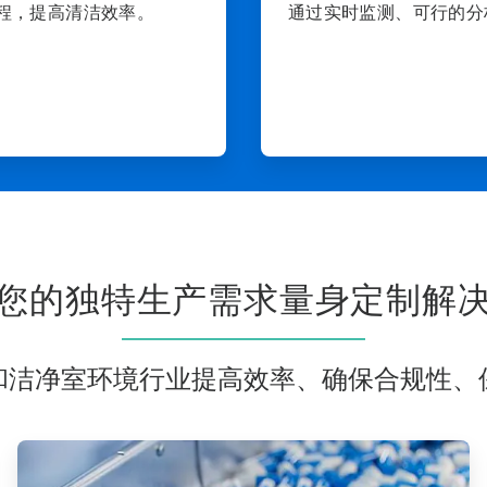
程，提高清洁效率。
通过实时监测、可行的分
您的独特生产需求量身定制解
和洁净室环境行业提高效率、确保合规性、
ArticleTile
2