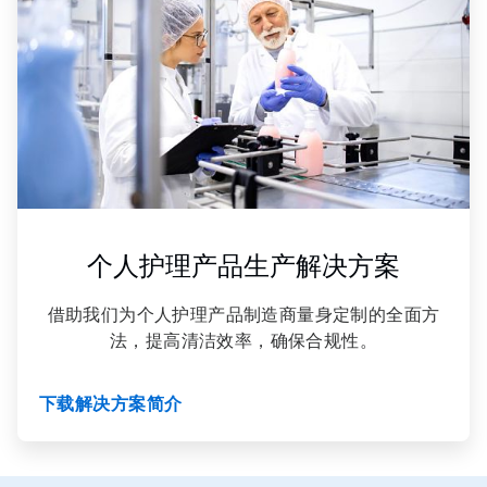
，
共
3
个人护理产品生产解决方案
借助我们为个人护理产品制造商量身定制的全面方
法，提高清洁效率，确保合规性。
下载解决方案简介