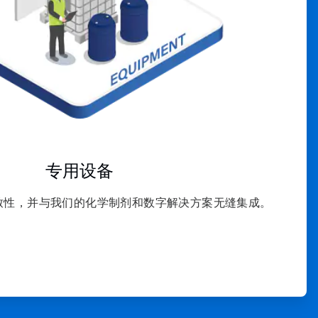
专用设备
致性，并与我们的化学制剂和数字解决方案无缝集成。