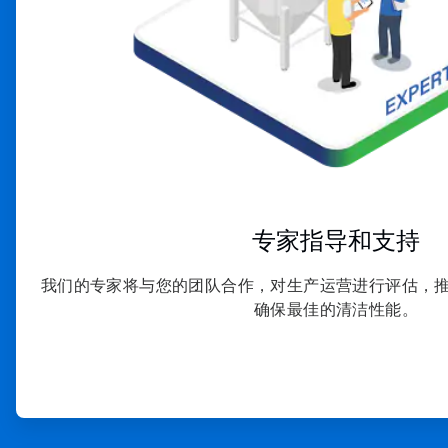
专家指导和支持
我们的专家将与您的团队合作，对生产运营进行评估，
确保最佳的清洁性能。