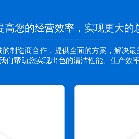
提高您的经营效率，实现更大的
域的制造商合作，提供全面的方案，解决最
我们帮助您实现出色的清洁性能、生产效