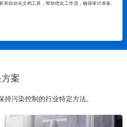
析和自动化文档工具，帮助优化工作流，确保审计准备。
决方案
保持污染控制的行业特定方法。
ArticleTile
3