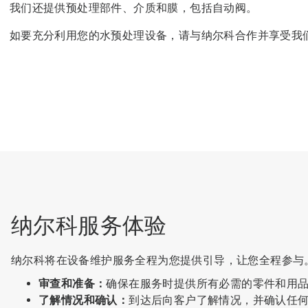
我们还提供预处理部件、介质和膜，包括自动阀。
如要充分利用您的水预处理设备，请与纳尔科合作并享受我
纳尔科服务体验
纳尔科将在设备维护服务全程为您提供引导，让您全程参与
审查和准备：
确保在服务时提供所有必需的零件和用
了解情况和确认：
到达后向客户了解情况，并确认任