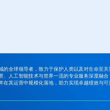
域的全球领导者，致力于保护人类以及对生命至关
察、人工智能技术与世界一流的专业服务深度融合
并在其运营中规模化落地，助力实现卓越绩效与可