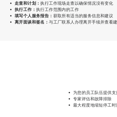
走查和计划：
执行工作现场走查以确保情况没有变化
执行工作：
执行工作范围内的工作
填写个人服务报告：
获取所有适当的服务信息和建议
离开面谈和签名：
与工厂联系人办理离开手续并查看
为您的员工队伍提供支
专家评估和故障排除
最大程度地缩短停工时