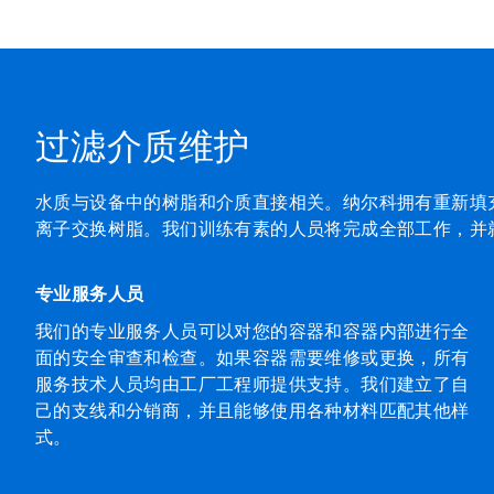
过滤介质维护
水质与设备中的树脂和介质直接相关。纳尔科拥有重新填
离子交换树脂。我们训练有素的人员将完成全部工作，并
专业服务人员
我们的专业服务人员可以对您的容器和容器内部进行全
面的安全审查和检查。如果容器需要维修或更换，所有
服务技术人员均由工厂工程师提供支持。我们建立了自
己的支线和分销商，并且能够使用各种材料匹配其他样
式。