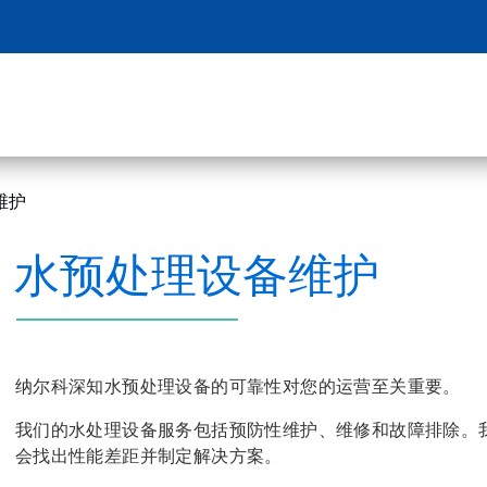
维护
水预处理设备维护
纳尔科深知水预处理设备的可靠性对您的运营至关重要。
我们的水处理设备服务包括预防性维护、维修和故障排除。
会找出性能差距并制定解决方案。