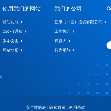
使用我们的网站
我们的公司
C
辅助功能
艺康（中国）投资有限公司
Cookie通知
工作机会
版本说明
投资人
网站地图
行为规范
 号
安全数据表
|
隐私政策
|
使用条款