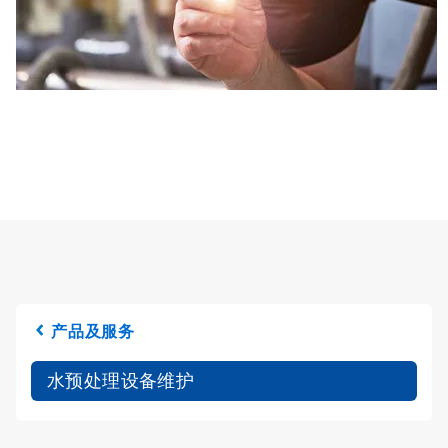
产品及服务
水预处理设备维护