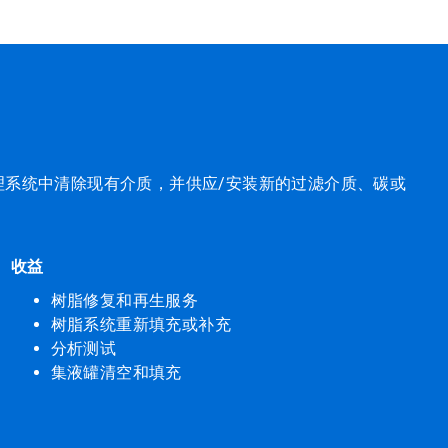
系统中清除现有介质，并供应/安装新的过滤介质、碳或
收益
树脂修复和再生服务
树脂系统重新填充或补充
分析测试
集液罐清空和填充