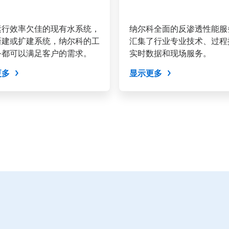
运行效率欠佳的现有水系统，
纳尔科全面的反渗透性能服
新建或扩建系统，纳尔科的工
汇集了行业专业技术、过程
务都可以满足客户的需求。
实时数据和现场服务。
更多
显示更多