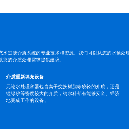
充水过滤介质系统的专业技术和资源。我们可以从您的水预处理
就您的介质处理需求提供建议。
介质重新填充设备
无论水处理容器包含离子交换树脂等较轻的介质，还是
锰绿砂等密度较大的介质，纳尔科都有能够安全、经济
地完成工作的设备。