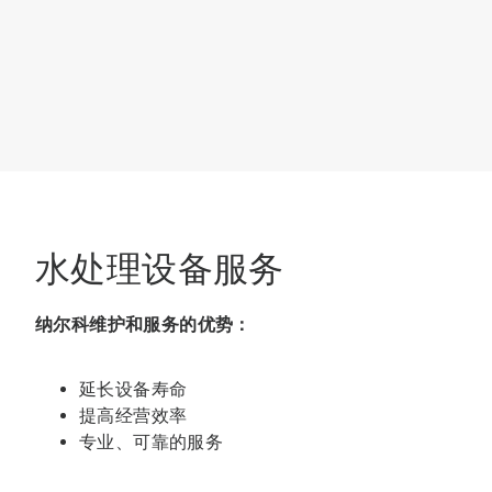
水处理设备服务
纳尔科维护和服务的优势：
延长设备寿命
提高经营效率
专业、可靠的服务