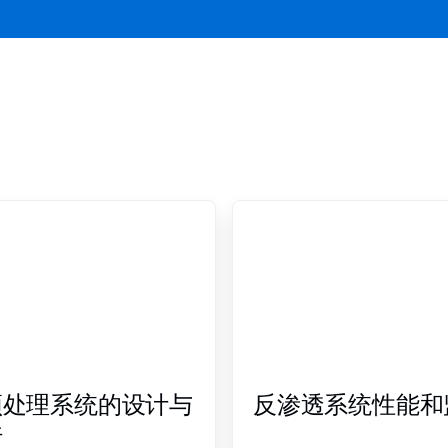
预处理系统的设计与
反渗透系统性能和
行