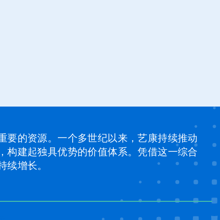
重要的资源。一个多世纪以来，艺康持续推动
，构建起独具优势的价值体系。凭借这一综合
持续增长。