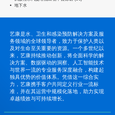
地下水
艺康是水、卫生和感染预防解决方案及服
务领域的全球领导者，致力于保护人类以
及对生命至关重要的资源。一个多世纪以
来，艺康持续推动创新，将全面科学的解
决方案、数据驱动的洞察、人工智能技术
与世界一流的专业服务深度融合，构建起
独具优势的价值体系。凭借这一综合实
力，艺康携手客户共同定义行业一流标
准，并在其运营中规模化落地，助力实现
卓越绩效与可持续增长。