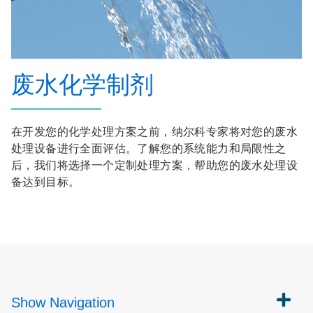
废水化学制剂
在开发您的化学处理方案之前，纳尔科专家将对您的废水
处理设备进行全面评估。了解您的系统能力和局限性之
后，我们将选择一个定制处理方案，帮助您的废水处理设
备达到目标。
Show
Navigation