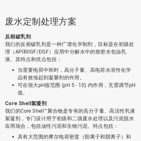
废水定制处理方案
反相破乳剂
我们的反相破乳剂是一种广谱化学制剂，目标是在初级处
理（API和IGF/DGF）应用中分解水中的致密水包油乳
液。其特点和优点包括：
当需要电荷中和时，高分子量、高电荷水溶性化学
品有效地起到凝聚剂的作用。
可在很大pH值范围 (pH 5 - 10) 内作用，无需调节pH
值。
Core Shell絮凝剂
我们的Core Shell™聚合物是专有的高分子量、高活性乳液
絮凝剂，专门设计用于初级和二级废水处理以及污泥脱水
应用场合，包括油性污泥和生物污泥。特点包括：
具有大范围的摩尔电荷密度（阳离子和阴离子）和