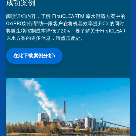
成功案例
阅读详细内容，了解
FirstCLEARTM
原水澄清方案中的
OxiPRO如何帮助一家客户在将机器效率提升5%的同时，
将微生物控制成本降低了20%。要了解关于FirstCLEAR
原水方案的更多信息，请
点击此处
。
在此下载案例分析