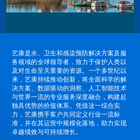
艺康是水、卫生和感染预防解决方案及服
务领域的全球领导者，致力于保护人类以
及对生命至关重要的资源。一个多世纪以
来，艺康持续推动创新，将全面科学的解
决方案、数据驱动的洞察、人工智能技术
与世界一流的专业服务深度融合，构建起
独具优势的价值体系。凭借这一综合实
力，艺康携手客户共同定义行业一流标
准，并在其运营中规模化落地，助力实现
卓越绩效与可持续增长。