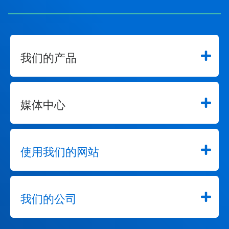
我们的产品
媒体中心
使用我们的网站
我们的公司