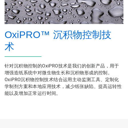
OxiPRO
™
沉积物控制技
术
针对沉积物控制的OxiPRO技术是我们的创新产品，用于
增强造纸系统中对微生物生长和沉积物形成的控制。
OxiPRO沉积物控制技术结合运用主动监测工具、定制化
学制剂方案和本地应用技术，减少纸张缺陷、提高运转性
能以及增加正常运行时间。