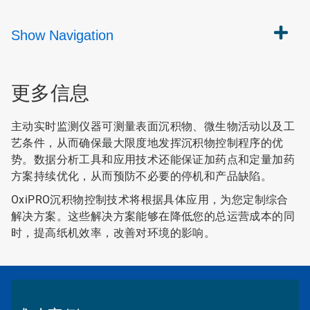
Show
Navigation
更多信息
主动实时监测仪器可测量表面沉积物、微生物活动以及工
艺条件，从而确保最大限度地发挥沉积物控制程序的优
势。数据分析工具和应用技术还能保证加药点和定量加药
方案持续优化，从而预防不必要的停机和产品缺陷。
OxiPRO沉积物控制技术将根据具体应用，为您定制综合
解决方案。这些解决方案能够在降低您的总运营成本的同
时，提高纸机效率，改善对环境的影响。