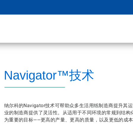
Navigator™技术
纳尔科的Navigator技术可帮助众多生活用纸制造商提
业的制造商提供了灵活性。从适用于不同环境的常规到结构
为重要的目标——更高的产量、更高的质量，以及更低的成