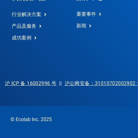
重要事件
行业解决方案
新闻
产品及服务
成功案例
沪 ICP 备 16002996 号
||
沪公网安备：31010702002902
© Ecolab Inc. 2025