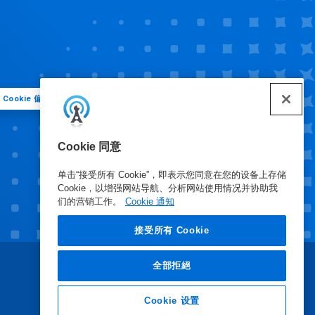
Cookie 偏好
Cookie 同意
单击“接受所有 Cookie”，即表示您同意在您的设备上存储
Cookie，以增强网站导航、分析网站使用情况并协助我
们的营销工作。
Cookie 通知
接受所有 Cookie
全部拒絕
Cookie 设置