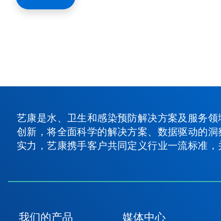
艺康是水、卫生和感染预防解决方案及服务领
创新，将全面科学的解决方案、数据驱动的洞
实力，艺康携手客户共同定义行业一流标准，
我们的产品
媒体中心