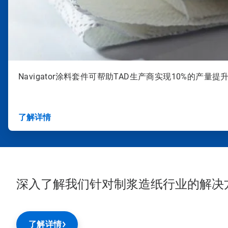
Navigator涂料套件可帮助TAD生产商实现10%的产量提
了解详情
深入了解我们针对制浆造纸行业的解决
了解详情