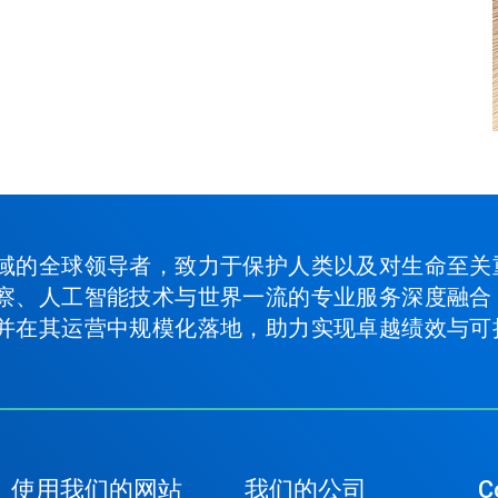
域的全球领导者，致力于保护人类以及对生命至关
察、人工智能技术与世界一流的专业服务深度融合
并在其运营中规模化落地，助力实现卓越绩效与可
使用我们的网站
我们的公司
C