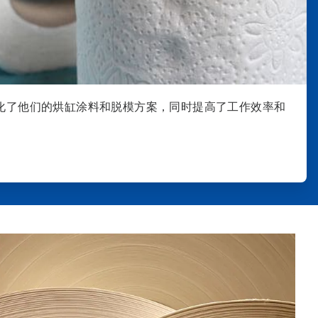
化了他们的烘缸涂料和脱模方案，同时提高了工作效率和