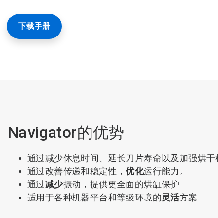
下载手册
Navigator的优势
通过减少休息时间、延长刀片寿命以及加强烘干
通过改善传递和稳定性，
优化
运行能力。
通过
减少
振动，提供更全面的烘缸保护
适用于各种机器平台和等级环境的
灵活
方案