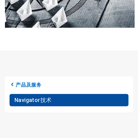
产品及服务
Navigator技术