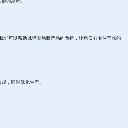
关键的规程。
制。我们可以帮助减轻实施新产品的负担，让您安心专注于您的
合规，同时优化生产。