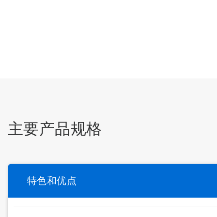
主要产品规格
特色和优点