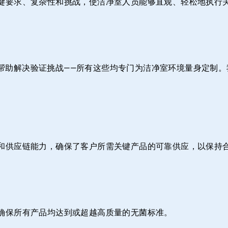
键要求、复杂性和挑战，使洁净室人员能够直观、轻松地执行
业知识帮助解决验证挑战——所有这些均专门为洁净室环境量身定
和供应链能力，确保了客户所需关键产品的可靠供应，以保持
确保所有产品均达到或超越高质量的无菌标准。