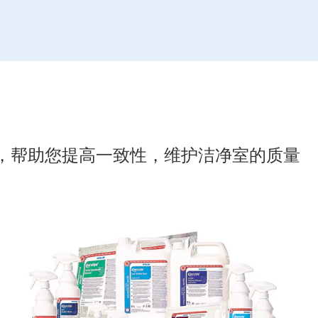
的一切，帮助您提高一致性，维护洁净室的质量