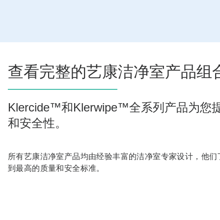
查看完整的艺康洁净室产品组
Klercide™和Klerwipe™全
和安全性。
所有艺康洁净室产品均由经验丰富的洁净室专家设计，他们
到最高的质量和安全标准。