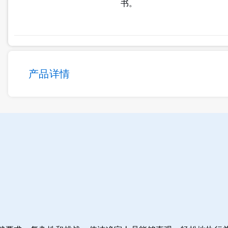
书。
产品详情