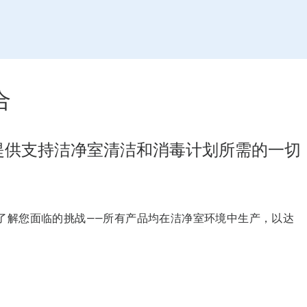
合
系列产品为您提供支持洁净室清洁和消毒计划所需
了解您面临的挑战——所有产品均在洁净室环境中生产，以达