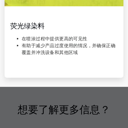
荧光绿染料​
在喷涂过程中提供更高的可见性
有助于减少产品过度使用的情况，并确保正确
覆盖并冲洗设备和其他区域
想要了解更多信息？