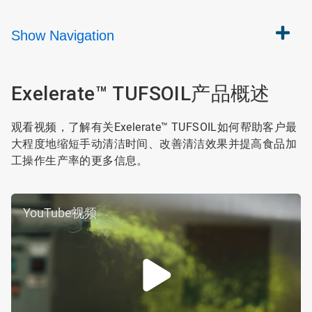
Show
Navigation
Exelerate™ TUFSOIL产品概述
观看视频，了解有关Exelerate™ TUFSOIL如何帮助客户最
大程度地缩短手动清洁时间、改善清洁效果并提高食品加
工操作生产率的更多信息。
YouTube视频