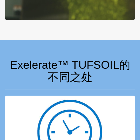
Exelerate™ TUFSOIL的
不同之处