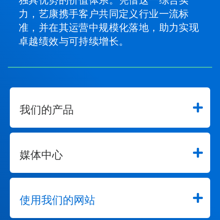
力，艺康携手客户共同定义行业一流标
准，并在其运营中规模化落地，助力实现
卓越绩效与可持续增长。
我们的产品
媒体中心
使用我们的网站