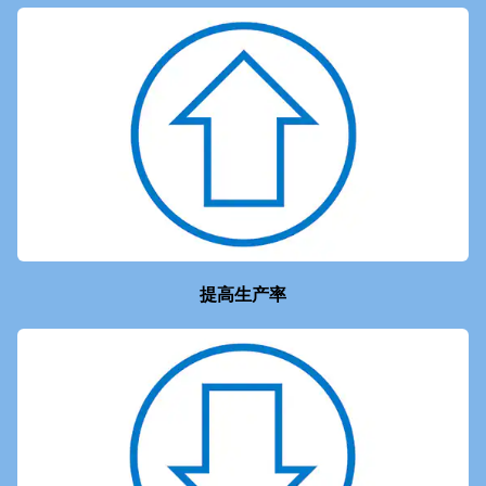
提高生产率