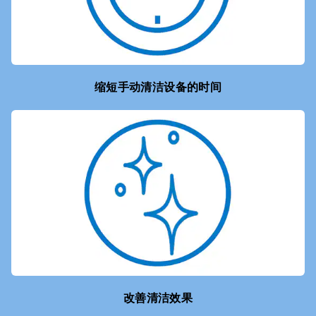
缩短手动清洁设备的时间
改善清洁效果