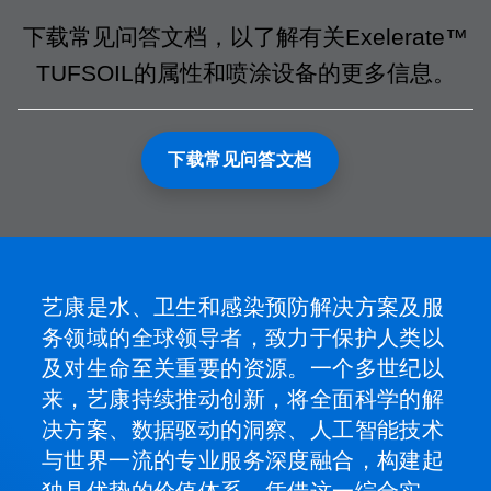
下载常见问答文档，以了解有关Exelerate™
TUFSOIL的属性和喷涂设备的更多信息。
下载常见问答文档​
艺康是水、卫生和感染预防解决方案及服
务领域的全球领导者，致力于保护人类以
及对生命至关重要的资源。一个多世纪以
来，艺康持续推动创新，将全面科学的解
决方案、数据驱动的洞察、人工智能技术
与世界一流的专业服务深度融合，构建起
独具优势的价值体系。凭借这一综合实