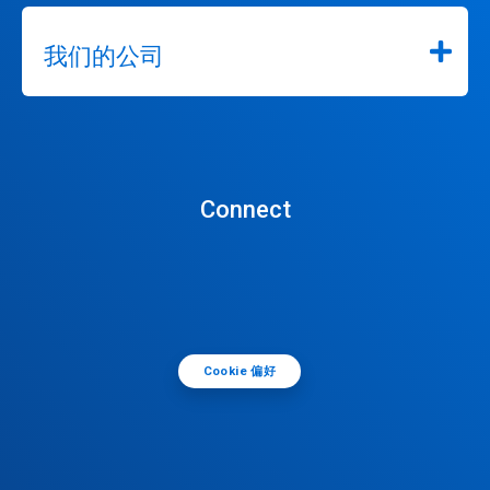
我们的公司
Connect
Cookie 偏好