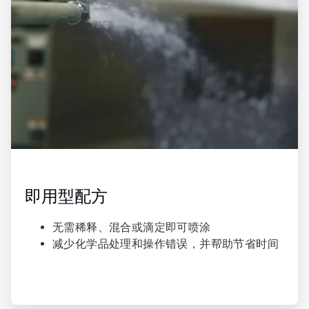
1
，
共
4
即用型配方​
无需稀释、混合或滴定即可喷涂
减少化学品处理和操作错误，并帮助节省时间