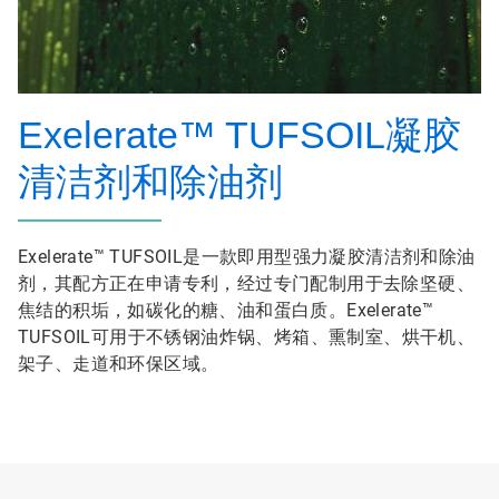
Exelerate™ TUFSOIL凝胶
清洁剂和除油剂
Exelerate™ TUFSOIL是一款即用型强力凝胶清洁剂和除油
剂，其配方正在申请专利，经过专门配制用于去除坚硬、
焦结的积垢，如碳化的糖、油和蛋白质。Exelerate™
TUFSOIL可用于不锈钢油炸锅、烤箱、熏制室、烘干机、
架子、走道和环保区域。