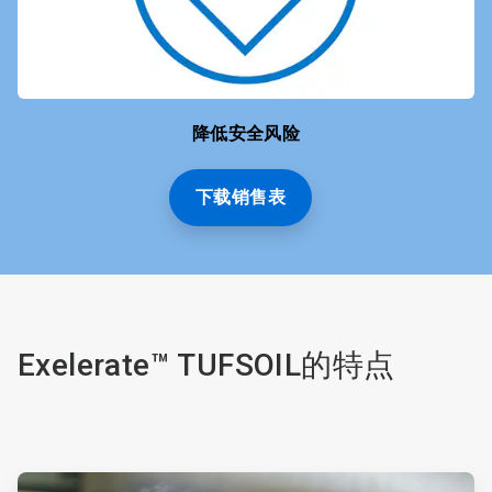
降低安全风险
下载销售表
Exelerate™ TUFSOIL的特点​
ArticleTile