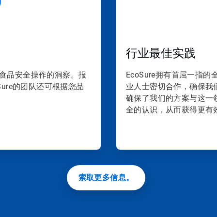
行业最佳实践
食品安全操作的洞察。报
EcoSure拥有首屈一
ure的团队还可根据您品
业人士密切合作，确保我
确保了我们的方案与这一
全的认识，从而获得更有
索取更多信息。