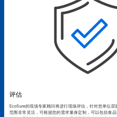
共
4
评估
EcoSure的现场专家顾问将进行现场评估，针对您单位
范围非常灵活，可根据您的需求量身定制，可以包括食品