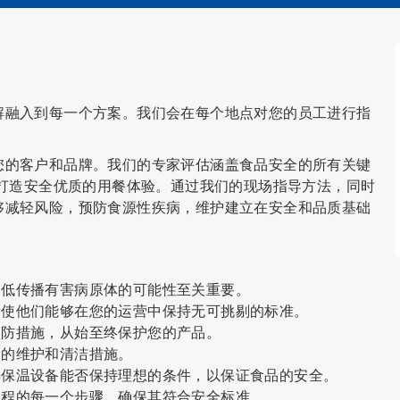
了解融入到每一个方案。我们会在每个地点对您的员工进行指
护您的客户和品牌。我们的专家评估涵盖食品安全的所有关键
打造安全优质的用餐体验。通过我们的现场指导方法，同时
能够减轻风险，预防食源性疾病，维护建立在安全和品质基础
降低传播有害病原体的可能性至关重要。
，使他们能够在您的运营中保持无可挑剔的标准。
预防措施，从始至终保护您的产品。
当的维护和清洁措施。
热保温设备能否保持理想的条件，以保证食品的安全。
过程的每一个步骤，确保其符合安全标准。