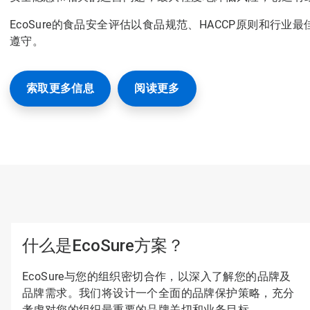
EcoSure的食品安全评估以食品规范、HACCP原则和行
遵守。
索取更多信息
阅读更多
什么是EcoSure方案？
EcoSure与您的组织密切合作，以深入了解您的品牌及
品牌需求。我们将设计一个全面的品牌保护策略，充分
考虑对您的组织最重要的品牌关切和业务目标。