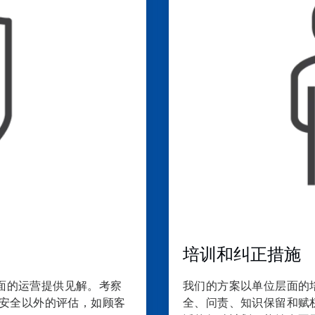
共
4
培训和纠正措施
层面的运营提供见解。考察
我们的方案以单位层面的
安全以外的评估，如顾客
全、问责、知识保留和赋