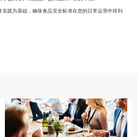
业最佳实践为基础，确保食品安全标准在您的日常运营中得到