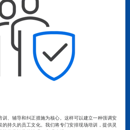
培训、辅导和纠正措施为核心。这样可以建立一种强调安
权的持久的员工文化。我们将专门安排现场培训，提供灵