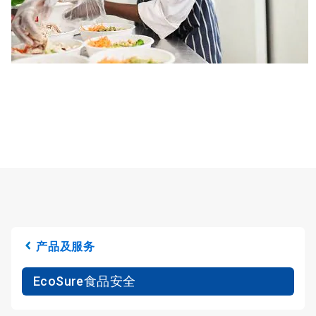
产品及服务
EcoSure食品安全