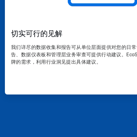
切实可行的见解
我们详尽的数据收集和报告可从单位层面提供对您的日常
告、数据仪表板和管理层业务审查可提供行动建议。EcoS
牌的需求，利用行业洞见提出具体建议。