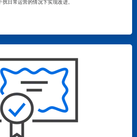
干扰日常运营的情况下实现改进。