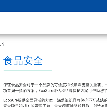
安全
食品安全
保证食品安全对于一个品牌的可信度和长期声誉至关重要。
项首屈一指的方案，EcoSure评估和品牌保护方案可帮助
EcoSure提供全面灵活的方案，涵盖组织品牌保护不可或
安全隐患和相关的运营问题，最大程度地降低风险，创造有