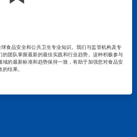
指的全球食品安全和公共卫生专业知识。我们与监管机构及专
们的团队掌握最新的最佳实践和行业趋势。这种积极参与
领域的最新标准和趋势保持一致，有助于加强您对食品安
效的结果。