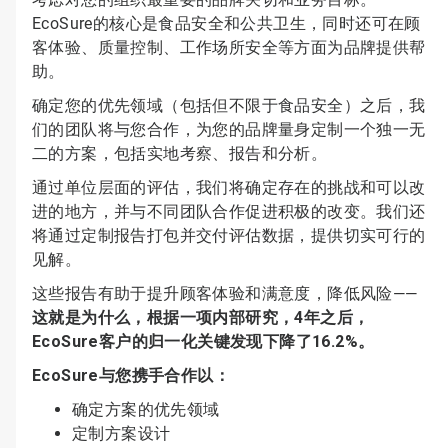
EcoSure的核心是食品安全和公共卫生，同时还可在顾
客体验、质量控制、工作场所安全等方面为品牌提供帮
助。
确定您的优先领域（包括但不限于食品安全）之后，我
们的团队将与您合作，为您的品牌量身定制一个独一无
二的方案，包括实地考察、报告和分析。
通过单位层面的评估，我们将确定存在的挑战和可以改
进的地方，并与不同团队合作促进积极的改变。我们还
将通过定制报告打包并交付评估数据，提供切实可行的
见解。
这些报告有助于提升顾客体验和满意度，降低风险——
这就是为什么，根据一项内部研究，4年之后，
EcoSure客户的归一化关键发现下降了16.2%。
EcoSure与您携手合作以：
确定方案的优先领域
定制方案设计