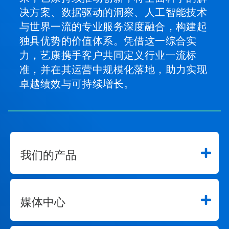
决方案、数据驱动的洞察、人工智能技术
与世界一流的专业服务深度融合，构建起
独具优势的价值体系。凭借这一综合实
力，艺康携手客户共同定义行业一流标
准，并在其运营中规模化落地，助力实现
卓越绩效与可持续增长。
我们的产品
媒体中心