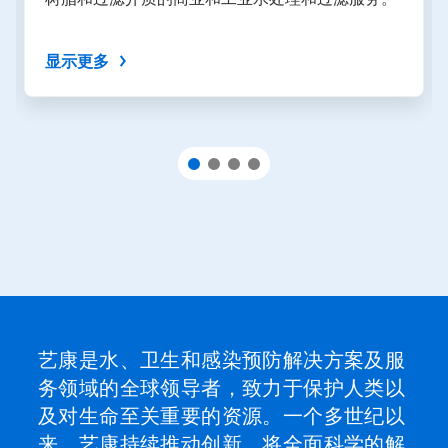
显示更多
艺康是水、卫生和感染预防解决方案及服
务领域的全球领导者，致力于保护人类以
及对生命至关重要的资源。一个多世纪以
来，艺康持续推动创新，将全面科学的解