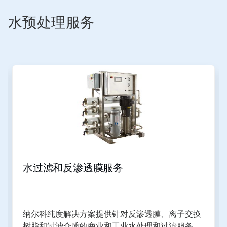
水预处理服务
水过滤和反渗透膜服务
纳尔科纯度解决方案提供针对反渗透膜、离子交换
树脂和过滤介质的商业和工业水处理和过滤服务。