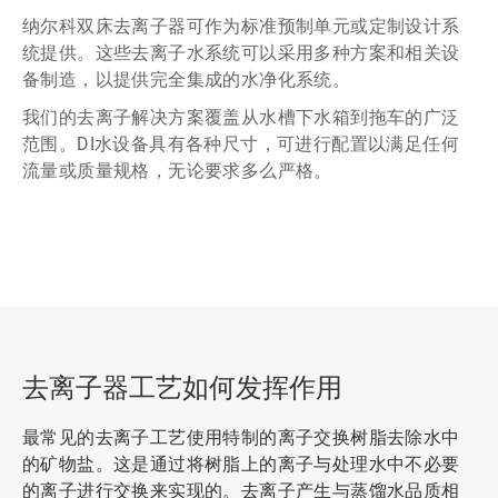
纳尔科双床去离子器可作为标准预制单元或定制设计系
统提供。这些去离子水系统可以采用多种方案和相关设
备制造，以提供完全集成的水净化系统。
我们的去离子解决方案覆盖从水槽下水箱到拖车的广泛
范围。DI水设备具有各种尺寸，可进行配置以满足任何
流量或质量规格，无论要求多么严格。
去离子器工艺如何发挥作用
最常见的去离子工艺使用特制的离子交换树脂去除水中
的矿物盐。这是通过将树脂上的离子与处理水中不必要
的离子进行交换来实现的。去离子产生与蒸馏水品质相