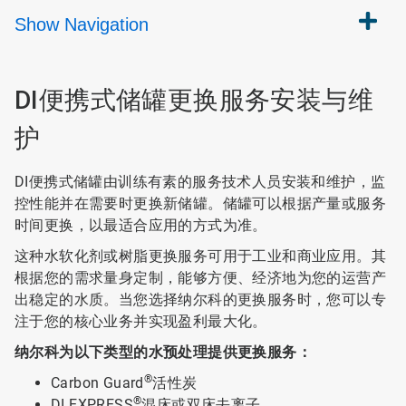
Show
Navigation
DI便携式储罐更换服务安装与维
护
DI便携式储罐由训练有素的服务技术人员安装和维护，监
控性能并在需要时更换新储罐。储罐可以根据产量或服务
时间更换，以最适合应用的方式为准。
这种水软化剂或树脂更换服务可用于工业和商业应用。其
根据您的需求量身定制，能够方便、经济地为您的运营产
出稳定的水质。当您选择纳尔科的更换服务时，您可以专
注于您的核心业务并实现盈利最大化。
纳尔科为以下类型的水预处理提供更换服务：
®
Carbon Guard
活性炭
®
DI EXPRESS
混床或双床去离子