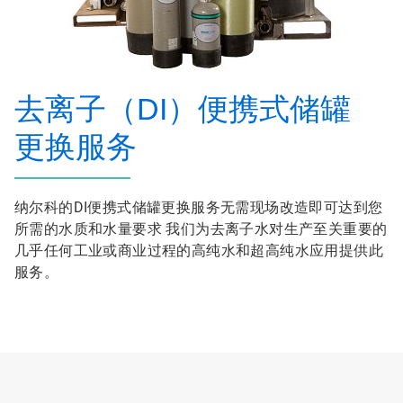
去离子（DI）便携式储罐
更换服务
纳尔科的DI便携式储罐更换服务无需现场改造即可达到您
所需的水质和水量要求 我们为去离子水对生产至关重要的
几乎任何工业或商业过程的高纯水和超高纯水应用提供此
服务。