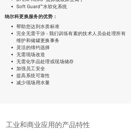
Soft Guard™水软化系统
纳尔科更换服务的优势：
帮助您达到水质标准
完全无需干涉 - 我们训练有素的技术人员会处理所有
维护和储罐更换事务
灵活的缔约选择
无需现场改造
无需化学品处理或现场储存
加强员工安全
提高系统可靠性
减少现场用水量
工业和商业应用的产品特性