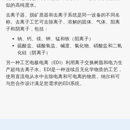
似的高纯度水。
去离子器、脱矿质器和去离子系统是同一设备的不同名
称。去离子工艺可去除离子、溶解的固体、气体、阳离
子和阴离子，包括：
钠、钙、镁、钾、锰和铁（阳离子）
硫酸盐、碳酸氢盐、碱度、氯化物、硝酸盐和二氧
化硅（阴离子）
另一种工艺电极电离（EDI）利用离子交换树脂和电力生
产超纯去离子水。EDI是一种连续且无化学物质的工艺，
使用直流电从水中去除电离和可电离的物质。纳尔科可
与您合作设计满足您需求的EDI系统。