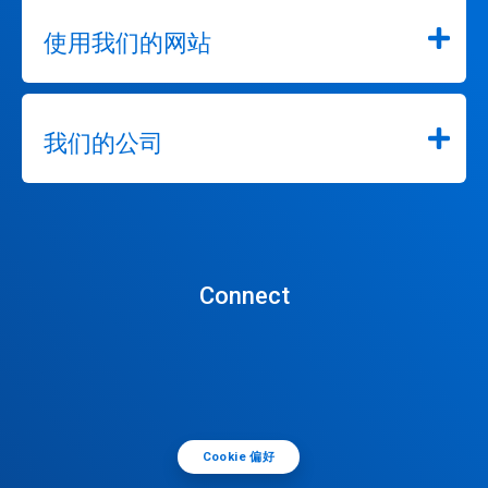
使用我们的网站
我们的公司
Connect
Cookie 偏好