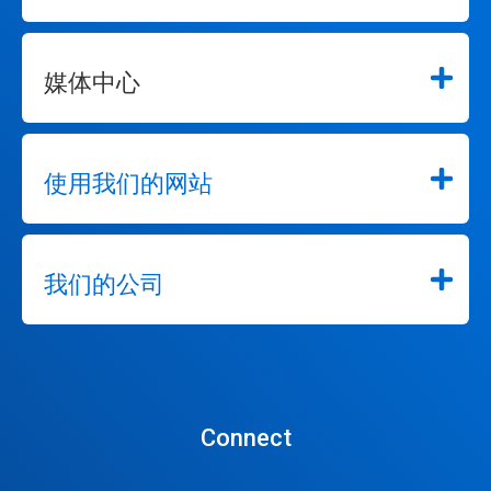
媒体中心
使用我们的网站
我们的公司
Connect