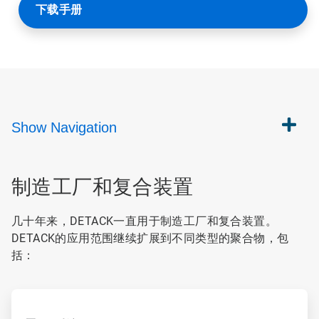
下载手册
Show
Navigation
制造工厂和复合装置
几十年来，DETACK一直用于制造工厂和复合装置。
DETACK的应用范围继续扩展到不同类型的聚合物，包
括：
ArticleTile
1