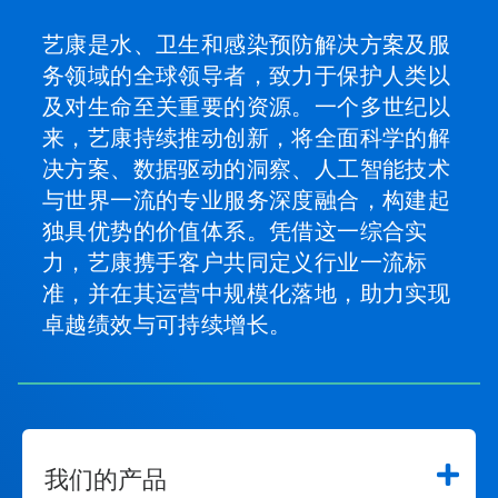
艺康是水、卫生和感染预防解决方案及服
务领域的全球领导者，致力于保护人类以
及对生命至关重要的资源。一个多世纪以
来，艺康持续推动创新，将全面科学的解
决方案、数据驱动的洞察、人工智能技术
与世界一流的专业服务深度融合，构建起
独具优势的价值体系。凭借这一综合实
力，艺康携手客户共同定义行业一流标
准，并在其运营中规模化落地，助力实现
卓越绩效与可持续增长。
我们的产品