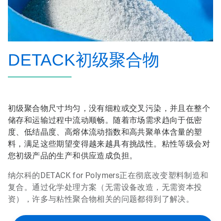
DETACK初级聚合物
初级聚合物尺寸均匀，没有细粒或交叉污染，并且在整个
储存和运输过程中流动顺畅。随着市场需求趋向于低密
度、低结晶度、高熔体流动指数和高共聚单体含量的塑
料，满足这些期望变得越来越具有挑战性。粘性等级会对
您初级产品的生产和供应造成负担。
纳尔科的DETACK for Polymers正在彻底改变塑料制造和
复合。通过化学处理方案（无需设备改造，无需资本投
资），许多与粘性聚合物相关的问题都得到了解决。