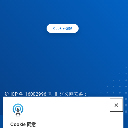
Cookie 偏好
沪 ICP 备 16002996 号
||
沪公网安备：
31010702002902 号
Cookie 同意
© Ecolab Inc. 2025