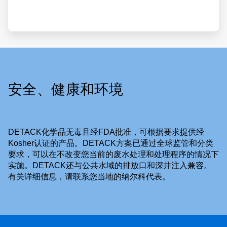
安全、健康和环境
DETACK化学品无毒且经FDA批准，可根据要求提供经
Kosher认证的产品。DETACK方案已通过全球监管和分类
要求，可以在不改变您当前的废水处理和处理程序的情况下
实施。DETACK还与公共水域的排放口和深井注入兼容。
有关详细信息，请联系您当地的纳尔科代表。