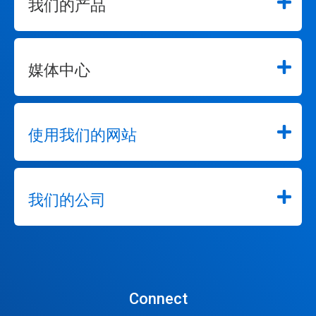
我们的产品
媒体中心
使用我们的网站
我们的公司
Connect