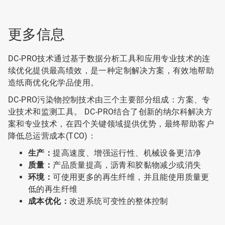
更多信息
DC-PRO技术通过基于数据分析工具和应用专业技术的连
续优化提供最高绩效，是一种定制解决方案，有效地帮助
造纸商优化化学品使用。
DC-PRO污染物控制技术由三个主要部分组成：方案、专
业技术和监测工具。 DC-PRO结合了创新的纳尔科解决方
案和专业技术，在四个关键领域提供优势，最终帮助客户
降低总运营成本(TCO)：
生产：
提高速度、增强运行性、机械设备更洁净
质量：
产品质量提高，沥青和胶黏物减少或消失
环境：
可使用更多的再生纤维，并且能使用质量更
低的再生纤维
成本优化：
改进系统可变性的整体控制