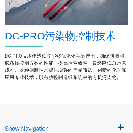
DC-PRO污染物控制技术
DC-PRO技术使造纸商能够优化化学品使用，确保树脂和
胶粘物控制方案的性能，提高运营效率，最终降低总运营
成本。这种创新技术提供增强的产品筛选、创新的化学和
应用专业技术，以有效控制造纸系统中的有机污染物。
Show
Navigation