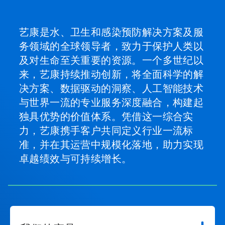
艺康是水、卫生和感染预防解决方案及服
务领域的全球领导者，致力于保护人类以
及对生命至关重要的资源。一个多世纪以
来，艺康持续推动创新，将全面科学的解
决方案、数据驱动的洞察、人工智能技术
与世界一流的专业服务深度融合，构建起
独具优势的价值体系。凭借这一综合实
力，艺康携手客户共同定义行业一流标
准，并在其运营中规模化落地，助力实现
卓越绩效与可持续增长。