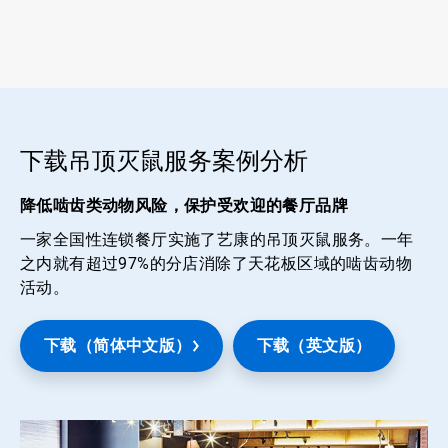
下载吊顶灭鼠服务案例分析
降低啮齿类动物风险，保护受欢迎的餐厅品牌
一家全国性连锁餐厅实施了艺康的吊顶灭鼠服务。一年
之内就有超过97%的分店消除了天花板区域的啮齿动物
活动。
下载（简体中文版）
下载（英文版）