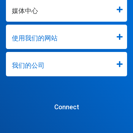
媒体中心
使用我们的网站
我们的公司
Connect