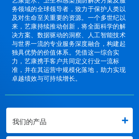
艺康是水、卫生和感染预防解决方案及服
务领域的全球领导者，致力于保护人类以
及对生命至关重要的资源。一个多世纪以
来，艺康持续推动创新，将全面科学的解
决方案、数据驱动的洞察、人工智能技术
与世界一流的专业服务深度融合，构建起
独具优势的价值体系。凭借这一综合实
力，艺康携手客户共同定义行业一流标
准，并在其运营中规模化落地，助力实现
卓越绩效与可持续增长。
我们的产品