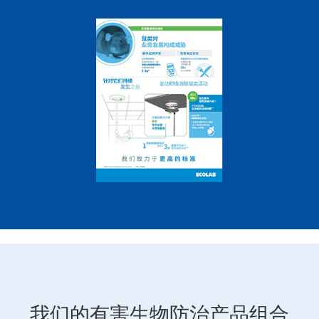
我们的有害生物防治产品组合