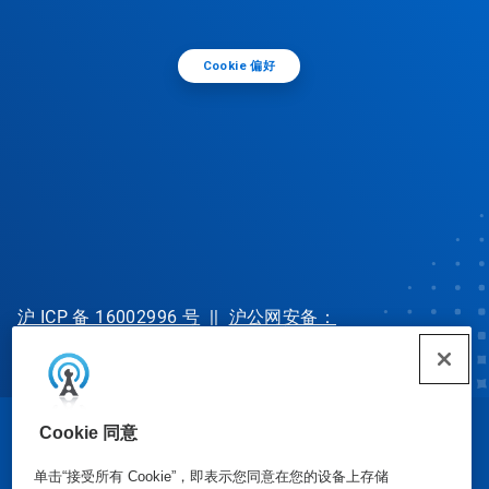
Cookie 偏好
沪 ICP 备 16002996 号
||
沪公网安备：
31010702002902 号
Cookie 同意
© Ecolab Inc. 2025
单击“接受所有 Cookie”，即表示您同意在您的设备上存储