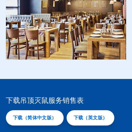
下载吊顶灭鼠服务销售表
下载（简体中文版）
下载（英文版）