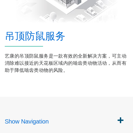
吊顶防鼠服务
艺康的吊顶防鼠服务是一款有效的全新解决方案，可主动
消除难以接近的天花板区域内的啮齿类动物活动，从而有
助于降低啮齿类动物的风险。
Show
Navigation