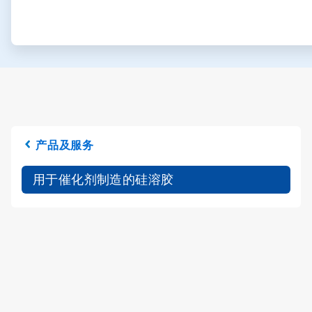
产品及服务
用于催化剂制造的硅溶胶