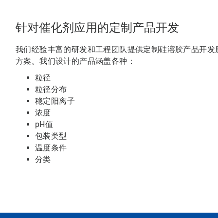
针对催化剂应用的定制产品开发
我们经验丰富的研发和工程团队提供定制硅溶胶产品开发
方案。我们设计的产品涵盖各种：
粒径
粒径分布
稳定阳离子
浓度
pH值
包装类型
温度条件
分类