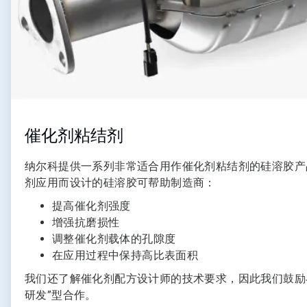
催化剂粘结剂
纳尔科提供一系列非常适合用作催化剂粘结剂的硅溶胶产
剂应用而设计的硅溶胶可帮助制造商：
提高催化剂强度
增强抗磨损性
调整催化剂载体的孔隙度
在应用过程中保持高比表面积
我们还了解催化剂配方设计师的技术要求，因此我们鼓励
研发”型合作。