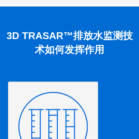
3D TRASAR™排放水监测技
术如何发挥作用