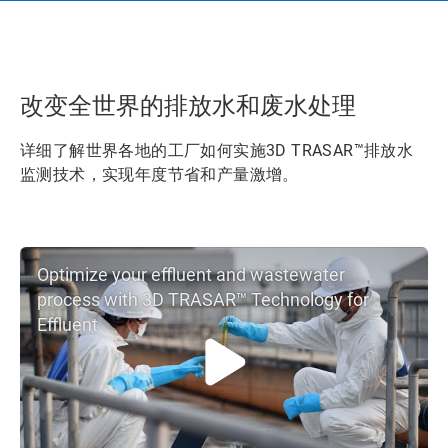
改变全世界的排放水和废水处理
详细了解世界各地的工厂如何实施3D TRASAR™排放水
监测技术，实现年度节省和产量激增。
Optimize your effluent and wastewater
process with 3D TRASAR™ Technology for
Effluent