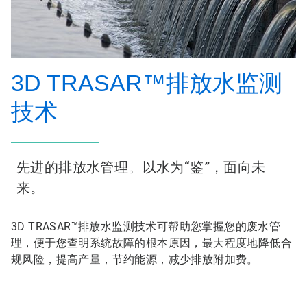
3D TRASAR™排放水监测
技术
先进的排放水管理。以水为“鉴”，面向未
来。
3D TRASAR™排放水监测技术可帮助您掌握您的废水管
理，便于您查明系统故障的根本原因，最大程度地降低合
规风险，提高产量，节约能源，减少排放附加费。