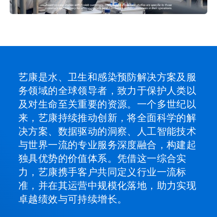
艺康是水、卫生和感染预防解决方案及服
务领域的全球领导者，致力于保护人类以
及对生命至关重要的资源。一个多世纪以
来，艺康持续推动创新，将全面科学的解
决方案、数据驱动的洞察、人工智能技术
与世界一流的专业服务深度融合，构建起
独具优势的价值体系。凭借这一综合实
力，艺康携手客户共同定义行业一流标
准，并在其运营中规模化落地，助力实现
卓越绩效与可持续增长。