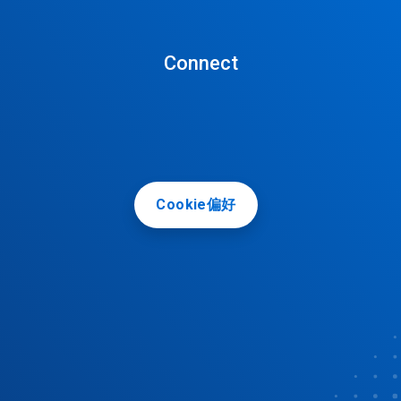
Connect
Cookie偏好