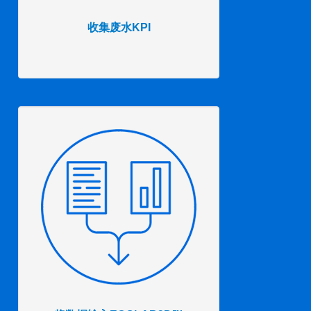
收集废水KPI