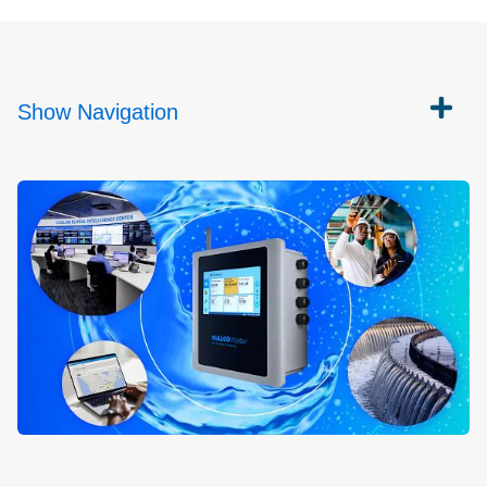
Show
Navigation