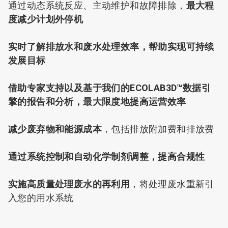
通过动态系统反应、主动维护和故障排除，
最大程
度减少计划外停机
实时了解排放水和废水处理效率，帮助实现可持续
发展目标
借助专家支持以及基于我们的ECOLAB3D™数据引
擎的报告和分析，最大限度地提高运营效率
减少废弃物和能源成本
，包括排放附加费和排放费
通过系统控制和自动化学制剂调整，提高合规性
实施高质量处理废水的再利用
，将处理废水重新引
入您的用水系统