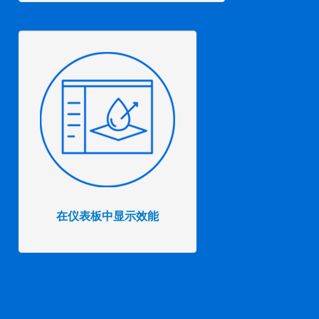
在仪表板中显示效能