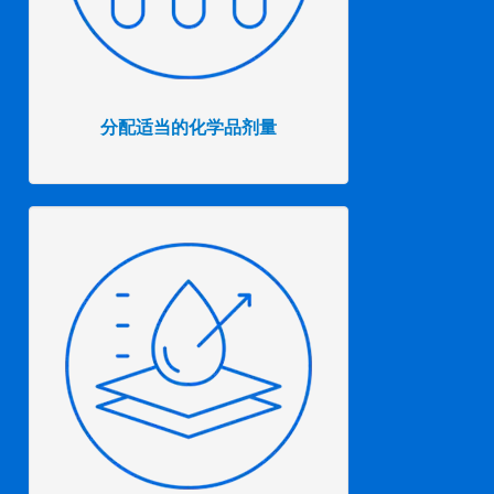
分配适当的化学品剂量