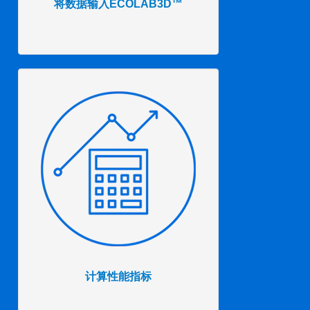
将数据输入ECOLAB3D™
计算性能指标