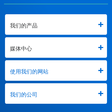
我们的产品
媒体中心
使用我们的网站
我们的公司