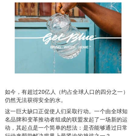
如今，有超过20亿人（约占全球人口的四分之一）
仍然无法获得安全的水。
这一巨大缺口正促使人们采取行动。一个由全球知
名品牌和变革推动者组成的联盟发起了一场新的运
动，其起点是一个简单的想法：是否能够通过日常
行动来帮助解决世界上最紧迫的挑战之一？