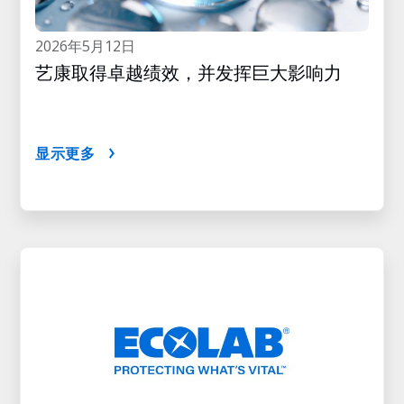
2026年5月12日
艺康取得卓越绩效，并发挥巨大影响力
显示更多