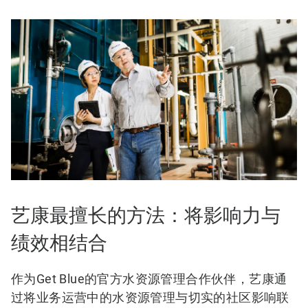
艺康最擅长的方法：将影响力与
绩效相结合
作为Get Blue的官方水资源管理合作伙伴，艺康通
过将业务运营中的水资源管理与切实的社区影响联