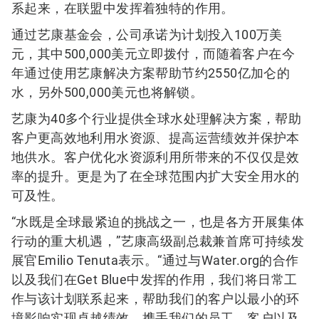
系起来，在联盟中发挥着独特的作用。
通过艺康基金会，公司承诺为计划投入100万美
元，其中500,000美元立即拨付，而随着客户在今
年通过使用艺康解决方案帮助节约2550亿加仑的
水，另外500,000美元也将解锁。
艺康为40多个行业提供全球水处理解决方案，帮助
客户更高效地利用水资源、提高运营绩效并保护本
地供水。客户优化水资源利用所带来的不仅仅是效
率的提升。更是为了在全球范围内扩大安全用水的
可及性。
“水既是全球最紧迫的挑战之一，也是各方开展集体
行动的重大机遇，”艺康高级副总裁兼首席可持续发
展官Emilio Tenuta表示。“通过与Water.org的合作
以及我们在Get Blue中发挥的作用，我们将日常工
作与该计划联系起来，帮助我们的客户以最小的环
境影响实现卓越绩效。携手我们的员工、客户以及