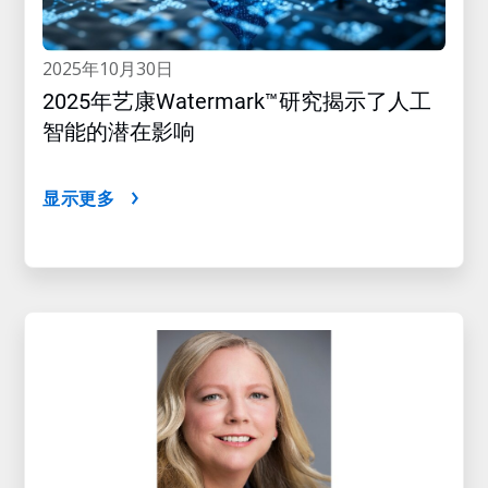
2025年10月30日
2025年艺康Watermark™研究揭示了人工
智能的潜在影响
显示更多