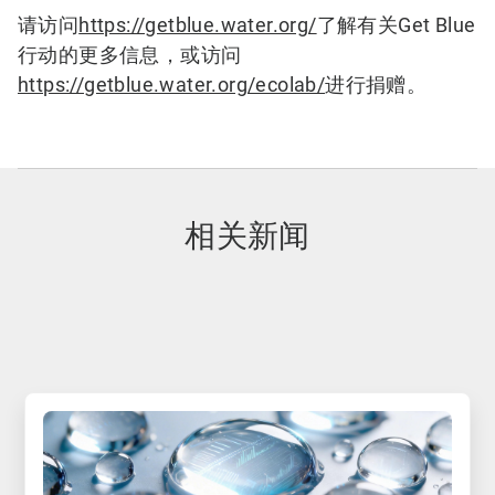
请访问
https://getblue.water.org/
了解有关Get Blue
行动的更多信息，或访问
https://getblue.water.org/ecolab/
进行捐赠。
相关新闻