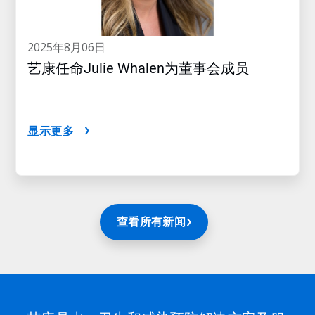
2025年8月06日
艺康任命Julie Whalen为董事会成员
显示更多
查看所有新闻