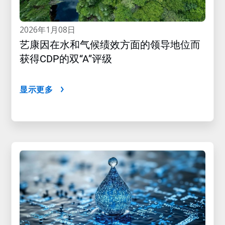
2026年1月08日
艺康因在水和气候绩效方面的领导地位而
获得CDP的双“A”评级
显示更多