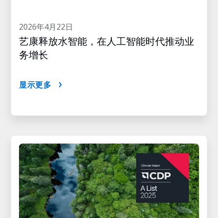
2026年4月22日
艺康释放水智能，在人工智能时代推动业
务增长
显示更多