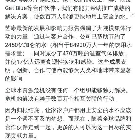
Get Blue等合作伙伴，我们有能力帮助推广成熟的
解决方案，使数百万人能够更快地用上安全的水。”
艺康最新的发展和影响力报告强调了大规模集体行
动的力量。通过与客户合作，公司已帮助节约了
2450亿加仑的水（相当于84900万人一年的饮用水
需求量），同时减少了470万吨的温室气体排放，
并使17亿人远离食源性疾病和感染。这些成果表
明，创新、合作与使命能够为人类和地球带来显著
的影响。
全球水资源危机没有任何一个组织能够独力解决。
危机的解决有赖于数百万个相互关联的行动。
因为归根结底，让家家户户都用上安全的水不应该
是一个遥不可及的梦想。而现在，随着全球品牌和
合作伙伴走到一起，更多的人可以为这一目标的实
现贡献力量。