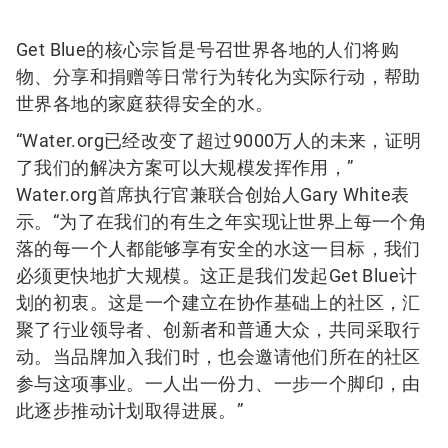
Get Blue的核心宗旨是号召世界各地的人们将购
物、分享和捐赠等日常行为转化为实际行动，帮助
世界各地的家庭获得安全的水。
“Water.org已经改变了超过9000万人的未来，证明
了我们的解决方案可以大规模发挥作用，”
Water.org首席执行官兼联合创始人Gary White表
示。“为了在我们的有生之年实现让世界上每一个角
落的每一个人都能够享有安全的水这一目标，我们
必须更快地扩大规模。这正是我们发起Get Blue计
划的初衷。这是一个建立在协作基础上的社区，汇
聚了行业领导者、创新者和普通大众，共同采取行
动。当品牌加入我们时，也会邀请他们所在的社区
参与这项事业。一人出一份力、一步一个脚印，由
此逐步推动计划取得进展。”