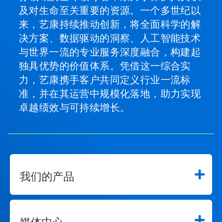
及对生命至关重要的资源。一个多世纪以
来，艺康持续推动创新，将全面科学的解
决方案、数据驱动的洞察、人工智能技术
与世界一流的专业服务深度融合，构建起
独具优势的价值体系。凭借这一综合实
力，艺康携手客户共同定义行业一流标
准，并在其运营中规模化落地，助力实现
卓越绩效与可持续增长。
我们的产品