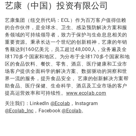
艺康（中国）投资有限公司
艺康集团（纽交所代码：ECL）作为百万客户值得信赖
的合作伙伴，是全球水、卫生、感染预防解决方案和服
务领域的可持续领导者，致力于保护与生命息息相关的
重要资源。秉承长达一个世纪的创新精神，艺康的年销
售额达到160亿美元，员工超过48,000人，业务遍及全
球170多个国家和地区。为分布于全球170多个国家和地
区的食品饮料、餐饮、零售、酒店、医疗健康和工业市
场客户提供全面科学的解决方案、数据驱动的洞察和世
界一流的服务，提升食品安全， 艺康的创新解决方案帮
助食品、医疗保健、生命科学、酒店及工业市场的客户
提高运营效率和可持续性。
www.ecolab.com
关注我们：LinkedIn
@Ecolab
，Instagram
@Ecolab_Inc
，Facebook
@Ecolab
。