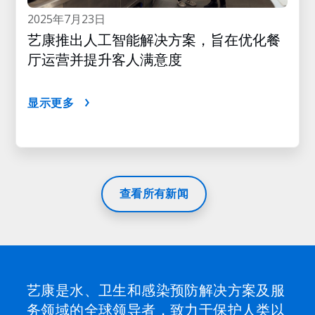
2025年7月23日
艺康推出人工智能解决方案，旨在优化餐
厅运营并提升客人满意度
显示更多
查看所有新闻
艺康是水、卫生和感染预防解决方案及服
务领域的全球领导者，致力于保护人类以