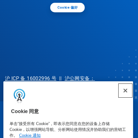
Cookie 偏好
沪 ICP 备 16002996 号
||
沪公网安备：
31010702002902 号
Cookie 同意
© Ecolab Inc. 2025
单击“接受所有 Cookie”，即表示您同意在您的设备上存储
Cookie，以增强网站导航、分析网站使用情况并协助我们的营销工
安全数据表
|
隐私政策
|
使用条款
作。
Cookie 通知