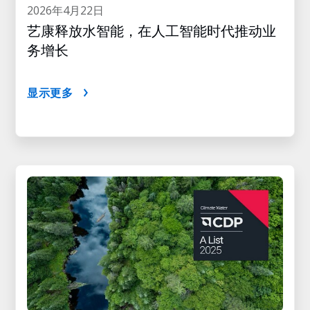
2026年4月22日
艺康释放水智能，在人工智能时代推动业
务增长
显示更多