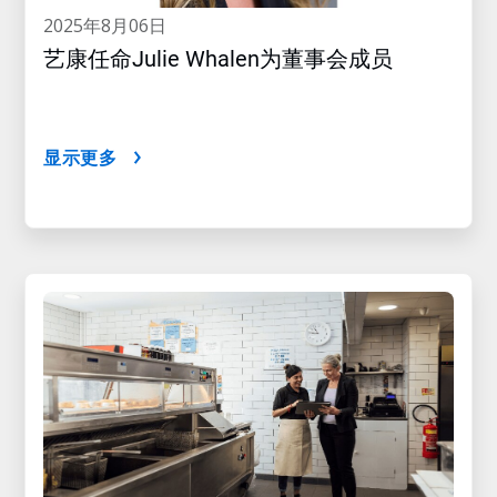
2025年8月06日
艺康任命Julie Whalen为董事会成员
显示更多