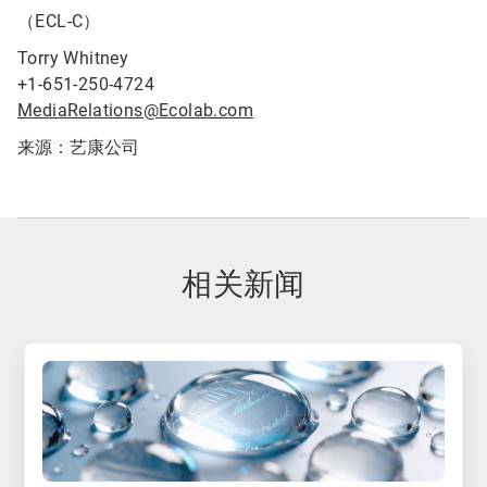
（ECL-C）
Torry Whitney
+1-651-250-4724
MediaRelations@Ecolab.com
来源：艺康公司
相关新闻