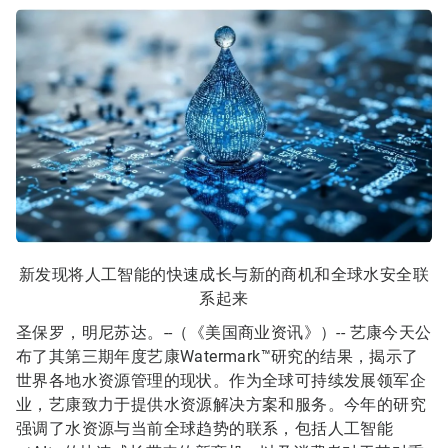
新发现将人工智能的快速成长与新的商机和全球水安全联
系起来
圣保罗，明尼苏达。--（《美国商业资讯》）--
艺康今天公
布了其第三期年度艺康Watermark™研究的结果，揭示了
世界各地水资源管理的现状。作为全球可持续发展领军企
业，艺康致力于提供水资源解决方案和服务。今年的研究
强调了水资源与当前全球趋势的联系，包括人工智能