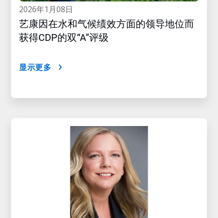
2026年1月08日
艺康因在水和气候绩效方面的领导地位而
获得CDP的双“A”评级
显示更多