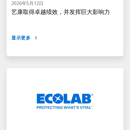
2026年5月12日
艺康取得卓越绩效，并发挥巨大影响力
显示更多