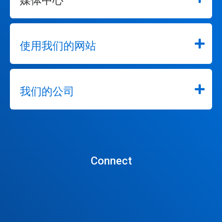
媒体中心
使用我们的网站
我们的公司
Connect