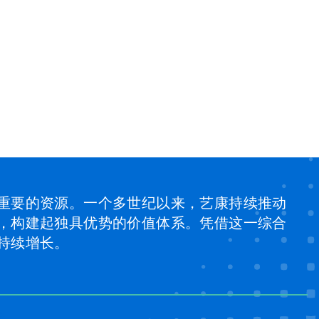
重要的资源。一个多世纪以来，艺康持续推动
，构建起独具优势的价值体系。凭借这一综合
持续增长。