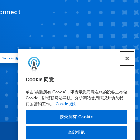
onnect
Cookie 偏好
Cookie 同意
单击“接受所有 Cookie”，即表示您同意在您的设备上存储
Cookie，以增强网站导航、分析网站使用情况并协助我
们的营销工作。
Cookie 通知
接受所有 Cookie
全部拒絕