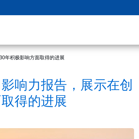
030年积极影响方面取得的进展
和影响力报告，展示在创
面取得的进展