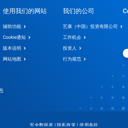
使用我们的网站
我们的公司
C
辅助功能
艺康（中国）投资有限公司
Cookie通知
工作机会
版本说明
投资人
网站地图
行为规范
 号
安全数据表
|
隐私政策
|
使用条款