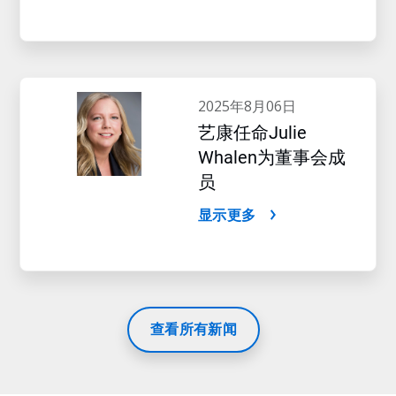
2025年8月06日
艺康任命Julie
Whalen为董事会成
员
显示更多
查看所有新闻