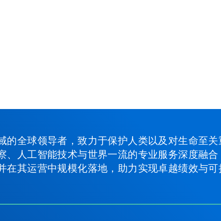
域的全球领导者，致力于保护人类以及对生命至关
察、人工智能技术与世界一流的专业服务深度融合
并在其运营中规模化落地，助力实现卓越绩效与可