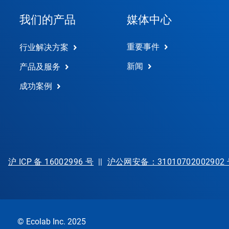
我们的产品
媒体中心
重要事件
行业解决方案
新闻
产品及服务
成功案例
沪 ICP 备 16002996 号
||
沪公网安备：31010702002902
© Ecolab Inc. 2025