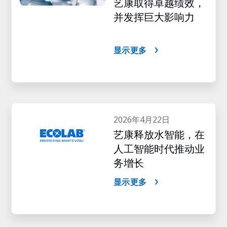
艺康取得卓越绩效，
并发挥巨大影响力
显示更多
2026年4月22日
艺康释放水智能，在
人工智能时代推动业
务增长
显示更多