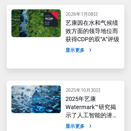
2026年1月08日
艺康因在水和气候绩
效方面的领导地位而
获得CDP的双“A”评级
显示更多
2025年10月30日
2025年艺康
Watermark™研究揭
示了人工智能的潜在
影响
显示更多