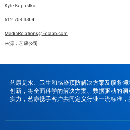
Kyle Kapustka
612-708-4304
MediaRelations@Ecolab.com
来源：艺康公司
艺康是水、卫生和感染预防解决方案及服务领
创新，将全面科学的解决方案、数据驱动的洞
实力，艺康携手客户共同定义行业一流标准，