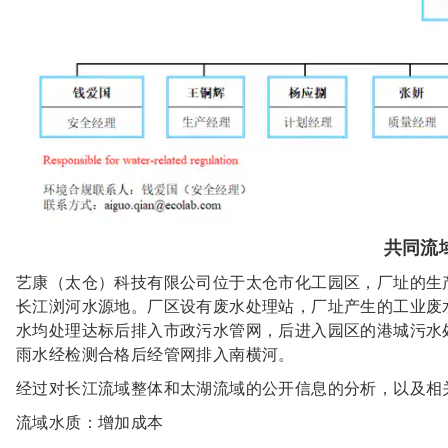
共同流
艺康（太仓）科技有限公司位于太仓市化工园区，厂址的生
长江浏河水源地。厂区设有废水处理站，厂址产生的工业废
水均处理达标后排入市政污水管网，后进入园区的港城污水
雨水经检测合格后经管网排入南横河。
经过对长江流域整体和太湖流域的公开信息的分析，以及相
流域水质：增加成本