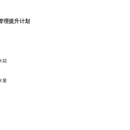
水管理提升计划
水箱
水量