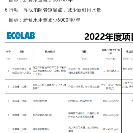
6.行动：寻找消防管道漏点，减少新鲜用水量
目标：新鲜水用量减少6000吨/年