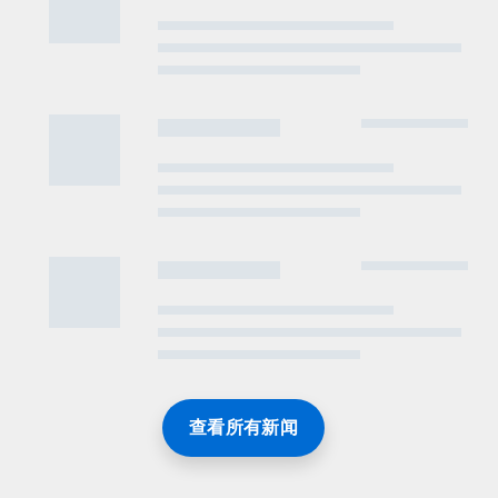
查看所有新闻