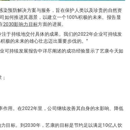
感染预防解决方案与服务，旨在保护人类以及珍贵的自然资
司如何推进其愿景，以建立一个100%积极的未来。报告显
在
2030影响力目标
方面的进展。
康一直专注于持续地交付具体的成果。我们的2022年企业可持续发
%积极的未来的雄心壮志迈出重要步伐的。”
企业可持续发展报告中详尽阐述的成功经验显示了艺康今天如
求；
作用。在2022年里，公司继续改善其自身的水影响、降低
响力目标。到2030年，艺康的目标是节约足以满足10亿人饮