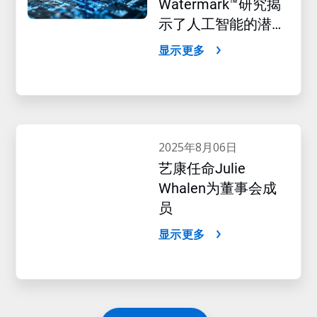
Watermark™研究揭
示了人工智能的潜在
影响
显示更多
2025年8月06日
艺康任命Julie
Whalen为董事会成
员
显示更多