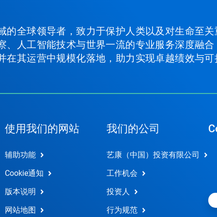
域的全球领导者，致力于保护人类以及对生命至关
察、人工智能技术与世界一流的专业服务深度融合
并在其运营中规模化落地，助力实现卓越绩效与可
使用我们的网站
我们的公司
C
辅助功能
艺康（中国）投资有限公司
Cookie通知
工作机会
版本说明
投资人
网站地图
行为规范