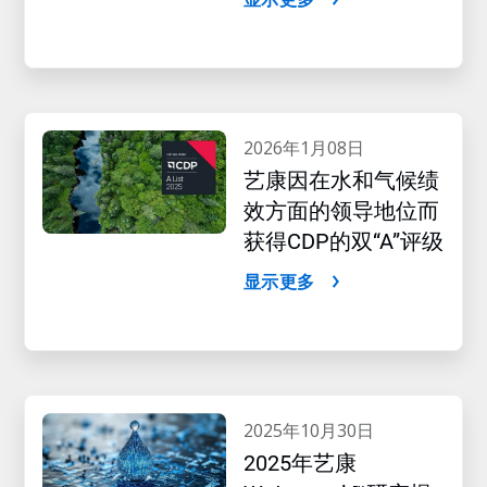
2026年1月08日
艺康因在水和气候绩
效方面的领导地位而
获得CDP的双“A”评级
显示更多
2025年10月30日
2025年艺康