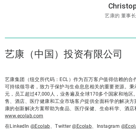
Christo
艺康的
董事
艺康（中国）投资有限公司
艺康集团（纽交所代码：ECL）作为百万客户值得信赖的
可持续领导者，致力于保护与生命息息相关的重要资源。秉
元，员工超过47,000人，业务遍及全球170多个国家和地
售、酒店、医疗健康和工业市场客户提供全面科学的解决方
康的创新解决方案帮助为食品、医疗保健、生命科学、酒店
www.ecolab.com
在LinkedIn
@Ecolab
、Twitter
@Ecolab
、Instagram
@Ecol