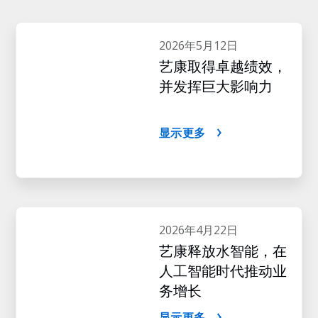
2026年5月12日
艺康取得卓越绩效，
并发挥巨大影响力
显示更多
2026年4月22日
艺康释放水智能，在
人工智能时代推动业
务增长
显示更多