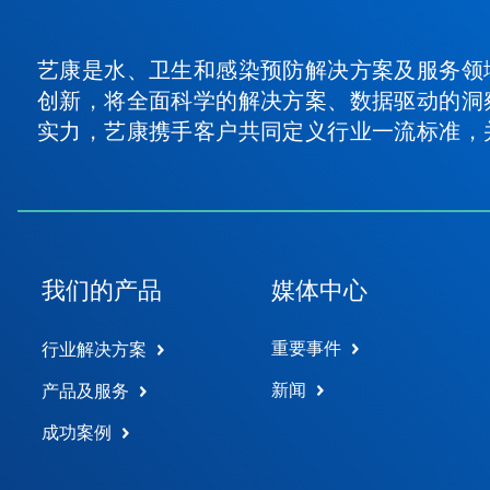
艺康是水、卫生和感染预防解决方案及服务领
创新，将全面科学的解决方案、数据驱动的洞
实力，艺康携手客户共同定义行业一流标准，
我们的产品
媒体中心
重要事件
行业解决方案
新闻
产品及服务
成功案例