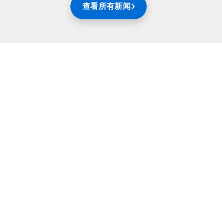
查看所有新闻