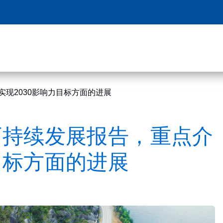
实现2030影响力目标方面的进展
可持续发展报告，重点介
目标方面的进展