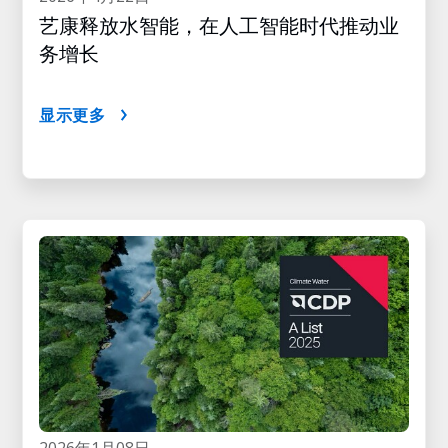
艺康释放水智能，在人工智能时代推动业
务增长
显示更多