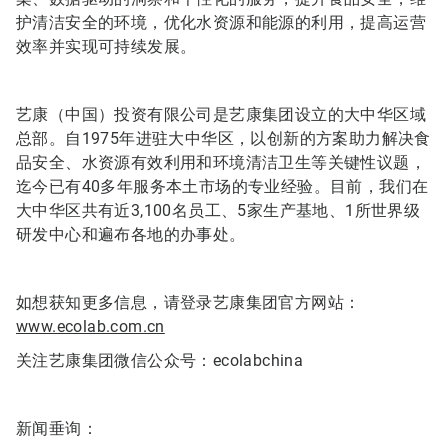
护清洁安全的环境，优化水资源和能源的利用，提高运营
效率并实现可持续发展。
艺康（中国）投资有限公司是艺康集团设立的大中华区域
总部。自1975年进驻大中华区，以创新的方案助力解决食
品安全、水资源有效利用和环境清洁卫生等关键性议题，
迄今已有40多年服务本土市场的专业经验。目前，我们在
大中华区共有近3,100名员工、5家生产基地、1所世界级
研发中心和遍布各地的办事处。
如想获知更多信息，请登录艺康集团官方网站：
www.ecolab.com.cn
关注艺康集团微信公众号：ecolabchina
新闻垂询：