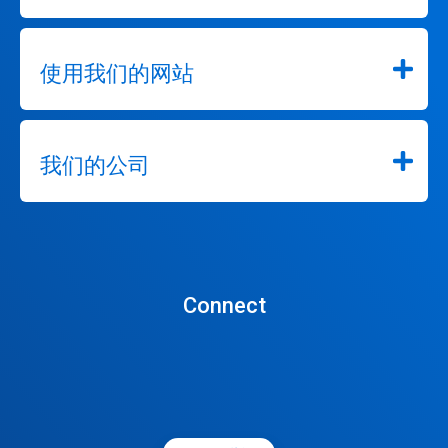
使用我们的网站
我们的公司
Connect