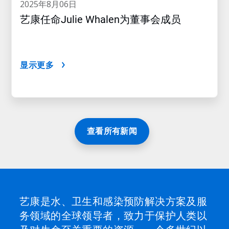
2025年8月06日
艺康任命Julie Whalen为董事会成员
显示更多
查看所有新闻
艺康是水、卫生和感染预防解决方案及服
务领域的全球领导者，致力于保护人类以