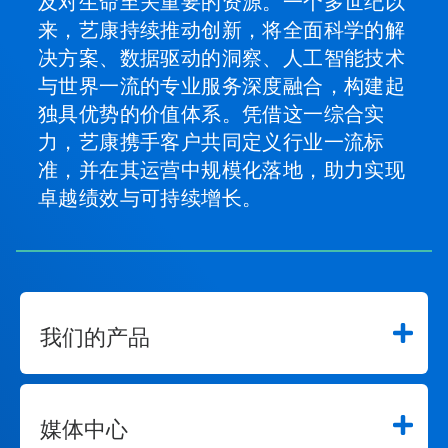
及对生命至关重要的资源。一个多世纪以
来，艺康持续推动创新，将全面科学的解
决方案、数据驱动的洞察、人工智能技术
与世界一流的专业服务深度融合，构建起
独具优势的价值体系。凭借这一综合实
力，艺康携手客户共同定义行业一流标
准，并在其运营中规模化落地，助力实现
卓越绩效与可持续增长。
我们的产品
媒体中心