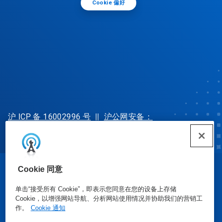
Cookie 偏好
沪 ICP 备 16002996 号
||
沪公网安备：
31010702002902 号
Cookie 同意
© Ecolab Inc. 2025
单击“接受所有 Cookie”，即表示您同意在您的设备上存储
Cookie，以增强网站导航、分析网站使用情况并协助我们的营销工
安全数据表
|
隐私政策
|
使用条款
作。
Cookie 通知