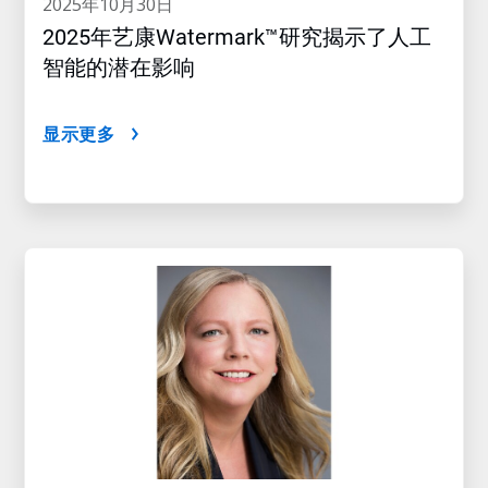
2025年10月30日
2025年艺康Watermark™研究揭示了人工
智能的潜在影响
显示更多