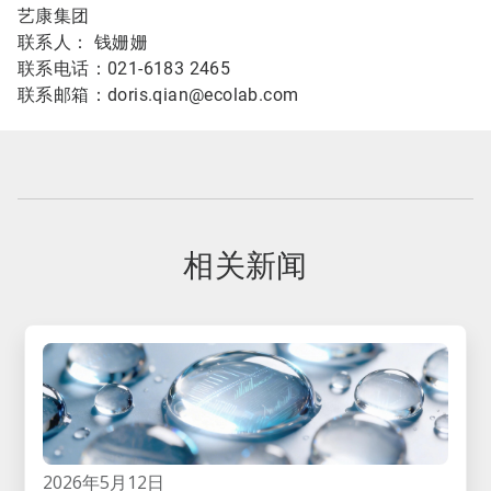
艺康集团
联系人： 钱姗姗
联系电话：021-6183 2465
联系邮箱：doris.qian@ecolab.com
相关新闻
2026年5月12日