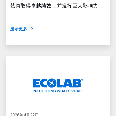
艺康取得卓越绩效，并发挥巨大影响力
显示更多
2026年4月22日