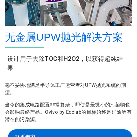
无金属UPW抛光解决方案
设计用于去除TOC和H2O2，以获得超纯结
果
毫不妥协地满足半导体工厂运营者对UPW抛光系统的期
望。
当今的集成电路配置非常复杂，即使是最微小的污染物也
会影响最终产品。Ovivo by Ecolab的目标始终是消除所有
潜在的污染源。