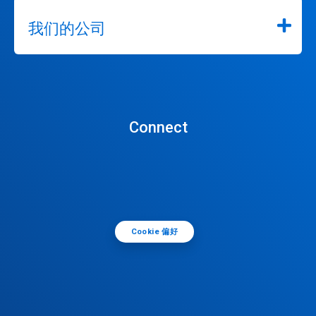
我们的公司
Connect
Cookie 偏好