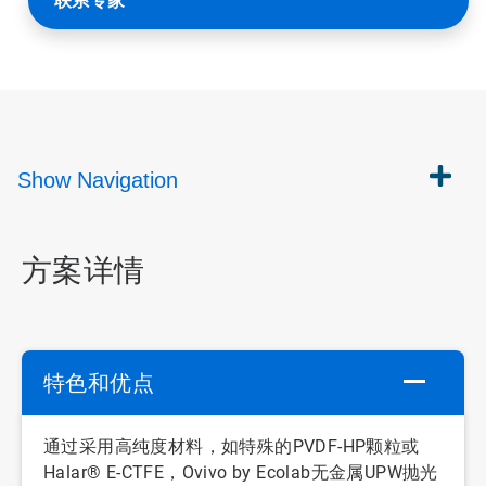
联系专家
Show
Navigation
方案详情
特色和优点
通过采用高纯度材料，如特殊的PVDF-HP颗粒或
Halar® E-CTFE，Ovivo by Ecolab无金属UPW抛光