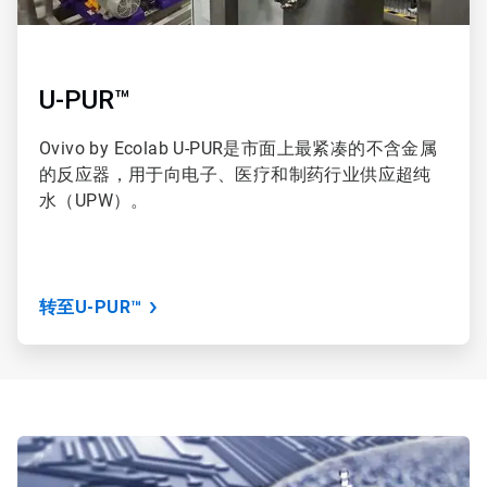
U-PUR™
Ovivo by Ecolab U-PUR是市面上最紧凑的不含金属
的反应器，用于向电子、医疗和制药行业供应超纯
水（UPW）。
转至U-PUR™