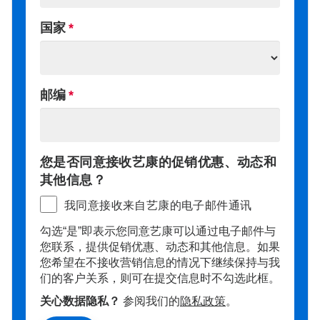
国家
邮编
您是否同意接收艺康的促销优惠、动态和
其他信息？
我同意接收来自艺康的电子邮件通讯
勾选“是”即表示您同意艺康可以通过电子邮件与
您联系，提供促销优惠、动态和其他信息。如果
您希望在不接收营销信息的情况下继续保持与我
们的客户关系，则可在提交信息时不勾选此框。
关心数据隐私？
参阅我们的
隐私政策
。