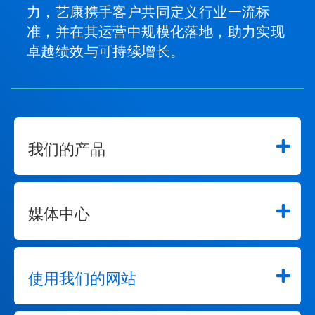
力，艺康携手客户共同定义行业一流标
准，并在其运营中规模化落地，助力实现
卓越绩效与可持续增长。
我们的产品
媒体中心
使用我们的网站