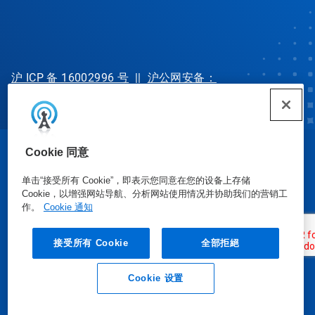
沪 ICP 备 16002996 号
||
沪公网安备：
31010702002902 号
Cookie 同意
© Ecolab Inc. 2025
单击“接受所有 Cookie”，即表示您同意在您的设备上存储
Cookie，以增强网站导航、分析网站使用情况并协助我们的营销工
安全数据表
|
隐私政策
|
使用条款
作。
Cookie 通知
接受所有 Cookie
全部拒絕
Cookie 设置
业务垂询
联系我们