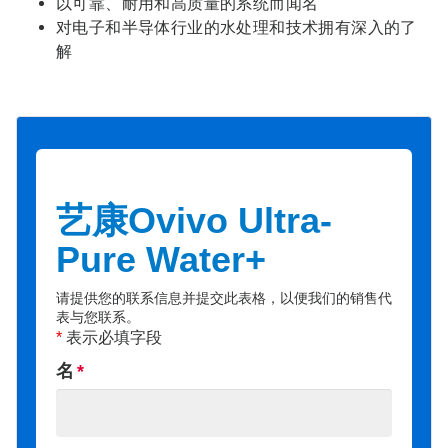
以可靠、耐用和高质量的系统而闻名
对电子和半导体行业的水处理和技术拥有深入的了
解
艺康Ovivo Ultra-
Pure Water+
请提供您的联系信息并提交此表格，以便我们的销售代
表与您联系。
*
表示必填字段
名