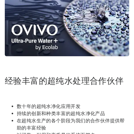
经验丰富的超纯水处理合作伙伴
数十年的超纯水净化应用开发
持续的创新和种类丰富的超纯水净化产品
在超纯水生产的各个阶段为我们的合作伙伴提供帮
助的丰富经验