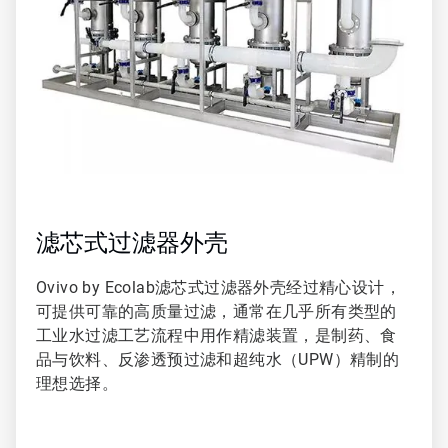
共
3
滤芯式过滤器外壳
Ovivo by Ecolab滤芯式过滤器外壳经过精心设计，
可提供可靠的高质量过滤，通常在几乎所有类型的
工业水过滤工艺流程中用作精滤装置，是制药、食
品与饮料、反渗透预过滤和超纯水（UPW）精制的
理想选择。