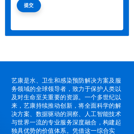
艺康是水、卫生和感染预防解决方案及服
务领域的全球领导者，致力于保护人类以
及对生命至关重要的资源。一个多世纪以
来，艺康持续推动创新，将全面科学的解
决方案、数据驱动的洞察、人工智能技术
与世界一流的专业服务深度融合，构建起
独具优势的价值体系。凭借这一综合实