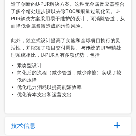
造了创新的U-PUR解决方案。这种无金属反应器整合
了多个精处理步骤以去除TOC和痕量过氧化氢。U-
PUR解决方案采用易于维护的设计，可消除管道，从
而降低金属暴露造成的污染风险。
此外，独立式设计提高了实施和全球项目执行的灵
活性，并缩短了项目交付周期。与传统的UPW精处
理系统相比，U-PUR具有多项优势，包括：
紧凑型设计
简化后的流程（减少管道，减少摩擦）实现了较
低的压降
优化电力消耗以提高能源效率
优化资本支出和运营支出
技术信息