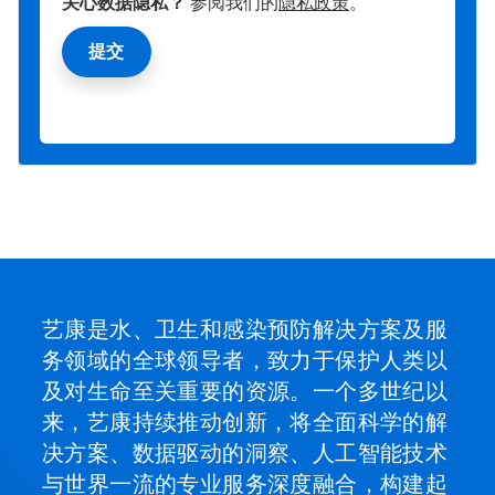
关心数据隐私？
参阅我们的
隐私政策
。
艺康是水、卫生和感染预防解决方案及服
务领域的全球领导者，致力于保护人类以
及对生命至关重要的资源。一个多世纪以
来，艺康持续推动创新，将全面科学的解
决方案、数据驱动的洞察、人工智能技术
与世界一流的专业服务深度融合，构建起