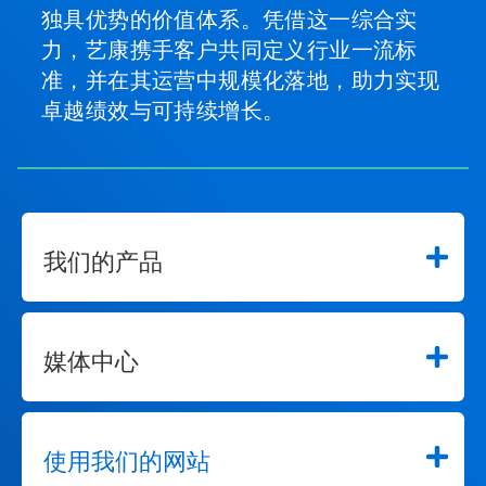
独具优势的价值体系。凭借这一综合实
力，艺康携手客户共同定义行业一流标
准，并在其运营中规模化落地，助力实现
卓越绩效与可持续增长。
我们的产品
媒体中心
使用我们的网站