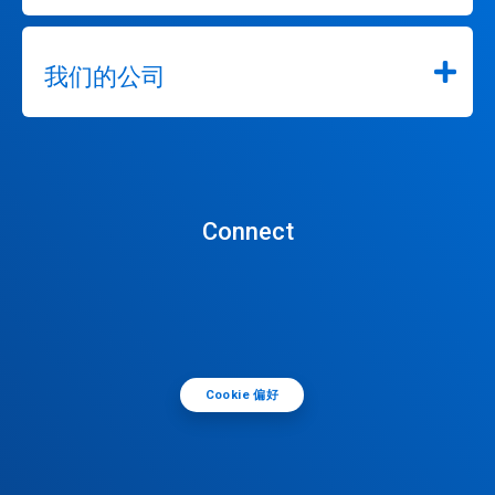
我们的公司
Connect
Cookie 偏好