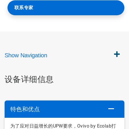
联系专家
Show
Navigation
设备详细信息
特色和优点
为了应对日益增长的UPW要求，Ovivo by Ecolab打