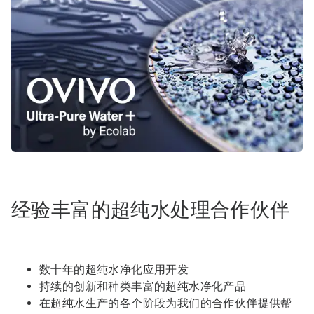
经验丰富的超纯水处理合作伙伴
数十年的超纯水净化应用开发
持续的创新和种类丰富的超纯水净化产品
在超纯水生产的各个阶段为我们的合作伙伴提供帮