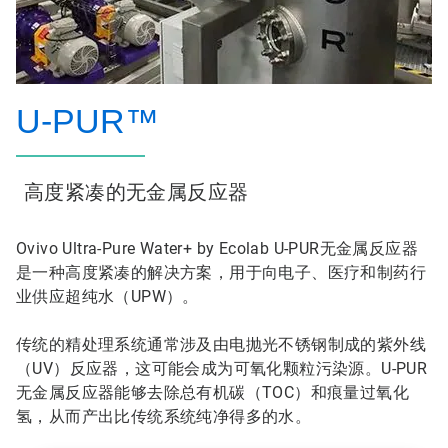
U-PUR™
高度紧凑的无金属反应器
Ovivo Ultra-Pure Water+ by Ecolab U-PUR无金属反应器
是一种高度紧凑的解决方案，用于向电子、医疗和制药行
业供应超纯水（UPW）。
传统的精处理系统通常涉及由电抛光不锈钢制成的紫外线
（UV）反应器，这可能会成为可氧化颗粒污染源。U-PUR
无金属反应器能够去除总有机碳（TOC）和痕量过氧化
氢，从而产出比传统系统纯净得多的水。