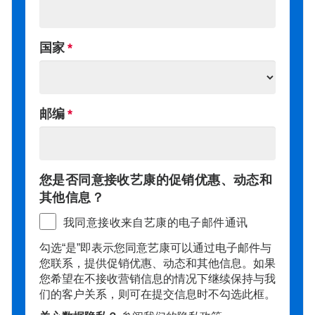
国家
邮编
您是否同意接收艺康的促销优惠、动态和
其他信息？
我同意接收来自艺康的电子邮件通讯
勾选“是”即表示您同意艺康可以通过电子邮件与
您联系，提供促销优惠、动态和其他信息。如果
您希望在不接收营销信息的情况下继续保持与我
们的客户关系，则可在提交信息时不勾选此框。