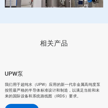
相关产品
UPW泵
我们用于超纯水（UPW）应用的新一代非金属高纯度泵
按照最严格的半导体标准设计和制造，以满足当前和未
来的国际设备和系统路线图（IRDS）要求。