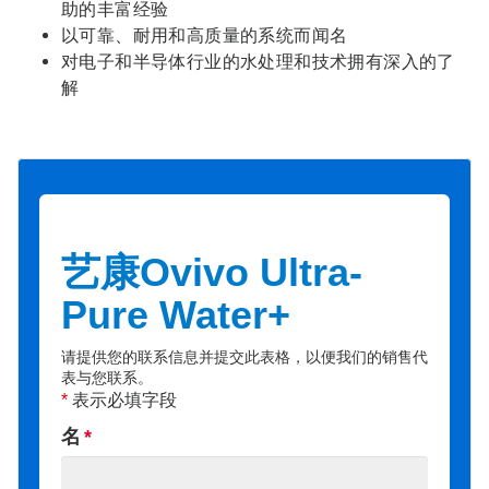
助的丰富经验
以可靠、耐用和高质量的系统而闻名
对电子和半导体行业的水处理和技术拥有深入的了
解
艺康Ovivo Ultra-
Pure Water+
请提供您的联系信息并提交此表格，以便我们的销售代
表与您联系。
*
表示必填字段
名