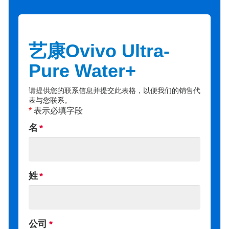
艺康Ovivo Ultra-
Pure Water+
请提供您的联系信息并提交此表格，以便我们的销售代
表与您联系。
*
表示必填字段
名
姓
公司