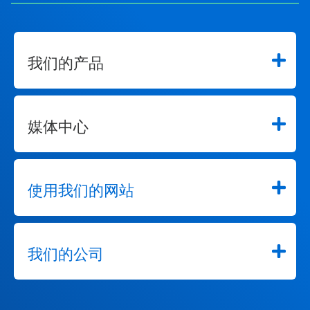
我们的产品
媒体中心
使用我们的网站
我们的公司