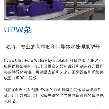
UPW泵
独特、专业的高纯度和半导体水处理泵型号
Ovivo Ultra-Pure Water+ by Ecolab针对超纯水（UPW）
应用而推出的新一代非金属高纯泵的设计和制造符合最严
格的半导体标准，可满足当前和未来的国际设备和系统路
线图（IRDS）要求。
我们的NPC和NP型UPW泵的非金属特性使这些系统非常
适合用于超纯水工厂和最先进的半导体制造设施的最终抛
光环节。