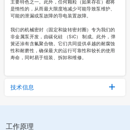
主要特色之一。此外，任何颗粒（如果存在）都将
是惰性的，从而最大限度地减少可能导致泵维护、
可能的泄漏或泵故障的导电装置故障。
我们的机械密封（固定和旋转密封圈）专为我们的
非金属泵开发，由碳化硅 （SiC） 制成。此外，弹
簧还涂有含氟聚合物。它们共同提供卓越的耐腐蚀
性和耐磨性，确保最大的运行可靠性和较长的使用
寿命，同时易于组装、拆卸和维修。
技术信息
工作原理