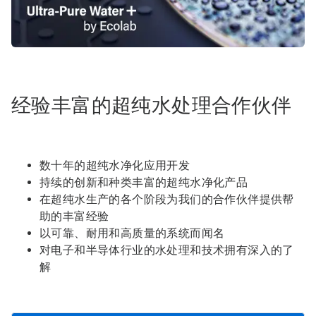
经验丰富的超纯水处理合作伙伴
数十年的超纯水净化应用开发
持续的创新和种类丰富的超纯水净化产品
在超纯水生产的各个阶段为我们的合作伙伴提供帮
助的丰富经验
以可靠、耐用和高质量的系统而闻名
对电子和半导体行业的水处理和技术拥有深入的了
解