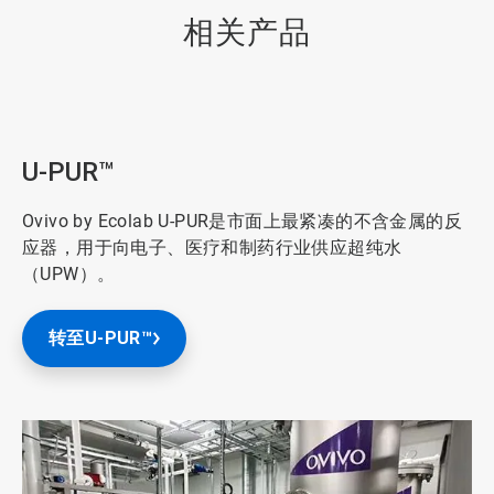
相关产品
U-PUR™
Ovivo by Ecolab U-PUR是市面上最紧凑的不含金属的反
应器，用于向电子、医疗和制药行业供应超纯水
（UPW）。
转至U-PUR™