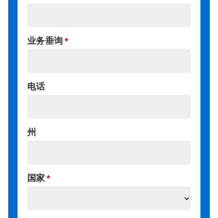
业务垂询
电话
州
国家