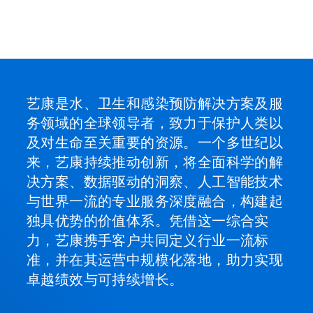
艺康是水、卫生和感染预防解决方案及服
务领域的全球领导者，致力于保护人类以
及对生命至关重要的资源。一个多世纪以
来，艺康持续推动创新，将全面科学的解
决方案、数据驱动的洞察、人工智能技术
与世界一流的专业服务深度融合，构建起
独具优势的价值体系。凭借这一综合实
力，艺康携手客户共同定义行业一流标
准，并在其运营中规模化落地，助力实现
卓越绩效与可持续增长。