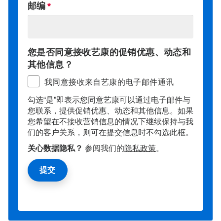
邮编
您是否同意接收艺康的促销优惠、动态和
其他信息？
我同意接收来自艺康的电子邮件通讯
勾选“是”即表示您同意艺康可以通过电子邮件与
您联系，提供促销优惠、动态和其他信息。如果
您希望在不接收营销信息的情况下继续保持与我
们的客户关系，则可在提交信息时不勾选此框。
关心数据隐私？
参阅我们的
隐私政策
。