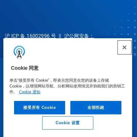
沪 ICP 备 16002996 号
||
沪公网安备：
31010702002902 号
Cookie 同意
© Ecolab Inc. 2025
单击“接受所有 Cookie”，即表示您同意在您的设备上存储
Cookie，以增强网站导航、分析网站使用情况并协助我们的营销工
安全数据表
|
隐私政策
|
使用条款
作。
Cookie 通知
接受所有 Cookie
全部拒絕
Cookie 设置