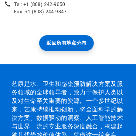
Tel: +1 (808) 242-9050
Fax: +1 (808) 244-9847
返回所有地点分布
艺康是水、卫生和感染预防解决方案及服
务领域的全球领导者，致力于保护人类以
及对生命至关重要的资源。一个多世纪以
来，艺康持续推动创新，将全面科学的解
决方案、数据驱动的洞察、人工智能技术
与世界一流的专业服务深度融合，构建起
独具优势的价值体系。凭借这一综合实