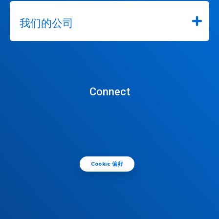
我们的公司
Connect
Cookie 偏好