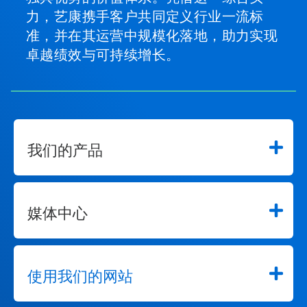
力，艺康携手客户共同定义行业一流标
准，并在其运营中规模化落地，助力实现
卓越绩效与可持续增长。
我们的产品
媒体中心
使用我们的网站