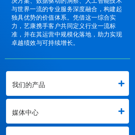
决方案、数据驱动的洞察、人工智能技术
与世界一流的专业服务深度融合，构建起
独具优势的价值体系。凭借这一综合实
力，艺康携手客户共同定义行业一流标
准，并在其运营中规模化落地，助力实现
卓越绩效与可持续增长。
我们的产品
媒体中心