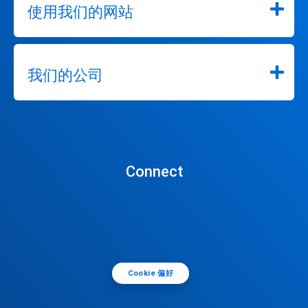
使用我们的网站
我们的公司
Connect
Cookie 偏好