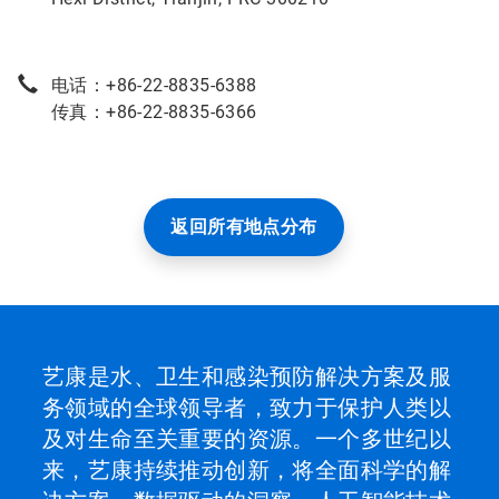
电话：+86-22-8835-6388
传真：+86-22-8835-6366
返回所有地点分布
艺康是水、卫生和感染预防解决方案及服
务领域的全球领导者，致力于保护人类以
及对生命至关重要的资源。一个多世纪以
来，艺康持续推动创新，将全面科学的解