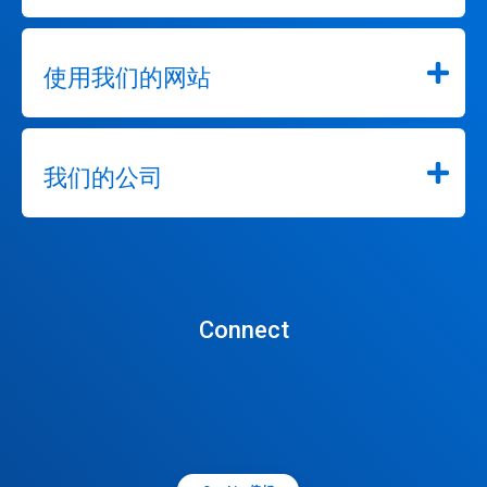
使用我们的网站
我们的公司
Connect