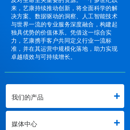
及对生命至关重要的资源。一个多世纪以
来，艺康持续推动创新，将全面科学的解
决方案、数据驱动的洞察、人工智能技术
与世界一流的专业服务深度融合，构建起
独具优势的价值体系。凭借这一综合实
力，艺康携手客户共同定义行业一流标
准，并在其运营中规模化落地，助力实现
卓越绩效与可持续增长。
我们的产品
媒体中心