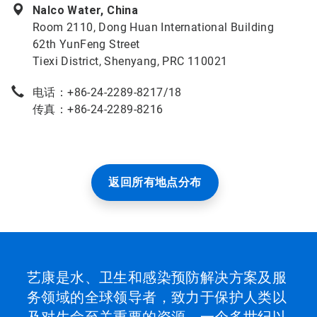
Nalco Water, China
Room 2110, Dong Huan International Building
62th YunFeng Street
Tiexi District, Shenyang, PRC 110021
电话：+86-24-2289-8217/18
传真：+86-24-2289-8216
返回所有地点分布
艺康是水、卫生和感染预防解决方案及服
务领域的全球领导者，致力于保护人类以