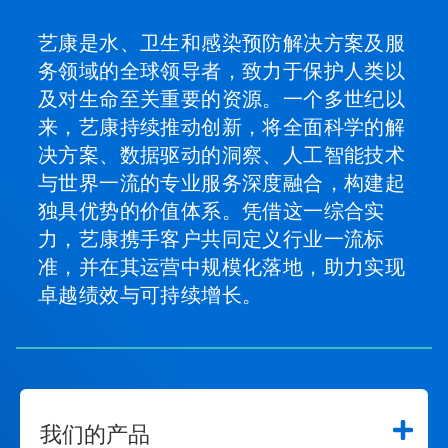
艺康是水、卫生和感染预防解决方案及服
务领域的全球领导者，致力于保护人类以
及对生命至关重要的资源。一个多世纪以
来，艺康持续推动创新，将全面科学的解
决方案、数据驱动的洞察、人工智能技术
与世界一流的专业服务深度融合，构建起
独具优势的价值体系。凭借这一综合实
力，艺康携手客户共同定义行业一流标
准，并在其运营中规模化落地，助力实现
卓越绩效与可持续增长。
我们的产品