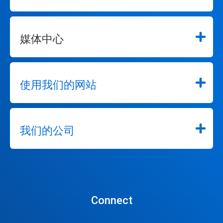
媒体中心
使用我们的网站
我们的公司
Connect