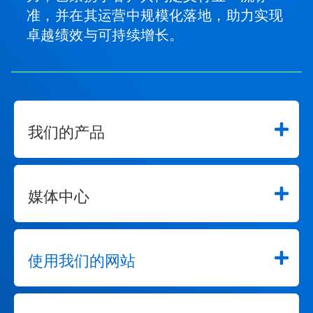
准，并在其运营中规模化落地，助力实现
卓越绩效与可持续增长。
我们的产品
媒体中心
使用我们的网站