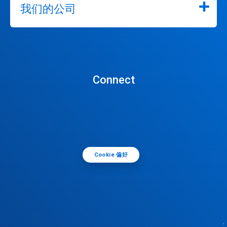
我们的公司
Connect
Cookie 偏好