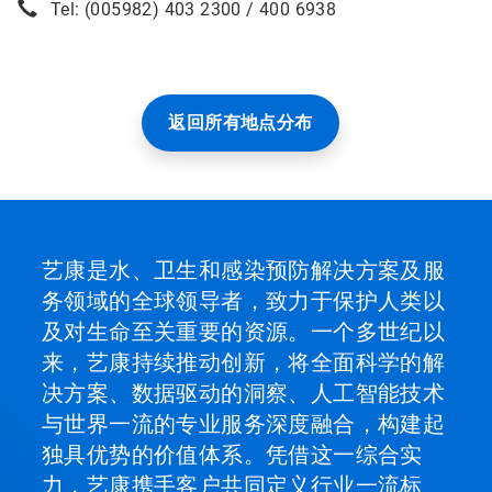
Tel: (005982) 403 2300 / 400 6938
返回所有地点分布
艺康是水、卫生和感染预防解决方案及服
务领域的全球领导者，致力于保护人类以
及对生命至关重要的资源。一个多世纪以
来，艺康持续推动创新，将全面科学的解
决方案、数据驱动的洞察、人工智能技术
与世界一流的专业服务深度融合，构建起
独具优势的价值体系。凭借这一综合实
力，艺康携手客户共同定义行业一流标