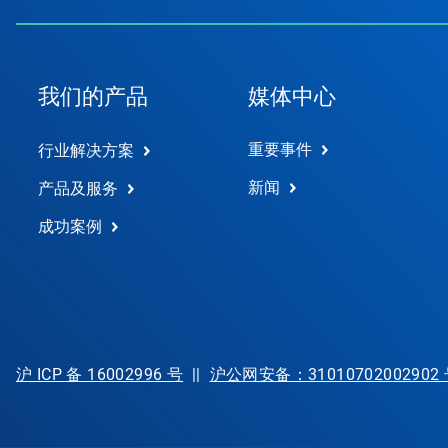
我们的产品
媒体中心
重要事件
行业解决方案
新闻
产品及服务
成功案例
沪 ICP 备 16002996 号
||
沪公网安备：31010702002902