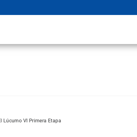
 El Lúcumo VI Primera Etapa