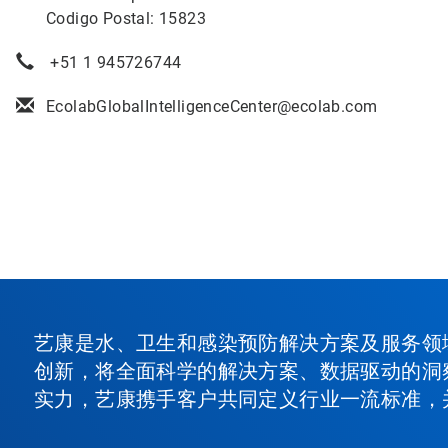
Codigo Postal: 15823
+51 1 945726744
EcolabGlobalIntelligenceCenter@ecolab.com
艺康是水、卫生和感染预防解决方案及服务领
创新，将全面科学的解决方案、数据驱动的洞
实力，艺康携手客户共同定义行业一流标准，