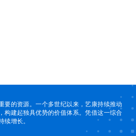
重要的资源。一个多世纪以来，艺康持续推动
，构建起独具优势的价值体系。凭借这一综合
持续增长。