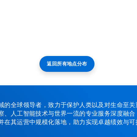
返回所有地点分布
域的全球领导者，致力于保护人类以及对生命至关
察、人工智能技术与世界一流的专业服务深度融合
并在其运营中规模化落地，助力实现卓越绩效与可