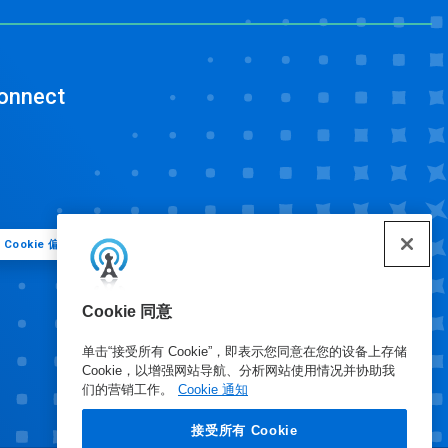
onnect
Cookie 偏好
Cookie 同意
单击“接受所有 Cookie”，即表示您同意在您的设备上存储
Cookie，以增强网站导航、分析网站使用情况并协助我
们的营销工作。
Cookie 通知
接受所有 Cookie