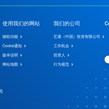
使用我们的网站
我们的公司
C
辅助功能
艺康（中国）投资有限公司
Cookie通知
工作机会
版本说明
投资人
网站地图
行为规范
 号