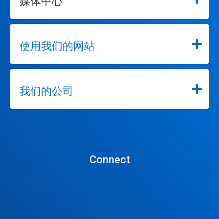
媒体中心
使用我们的网站
我们的公司
Connect