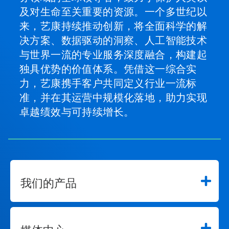
及对生命至关重要的资源。一个多世纪以
来，艺康持续推动创新，将全面科学的解
决方案、数据驱动的洞察、人工智能技术
与世界一流的专业服务深度融合，构建起
独具优势的价值体系。凭借这一综合实
力，艺康携手客户共同定义行业一流标
准，并在其运营中规模化落地，助力实现
卓越绩效与可持续增长。
我们的产品