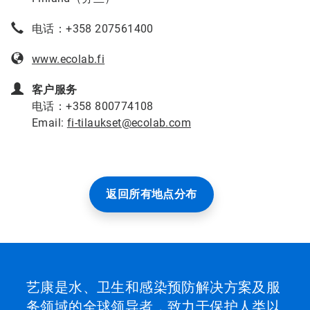
电话：+358 207561400
www.ecolab.fi
客户服务
电话：+358 800774108
Email:
fi-tilaukset@ecolab.com
返回所有地点分布
艺康是水、卫生和感染预防解决方案及服
务领域的全球领导者，致力于保护人类以