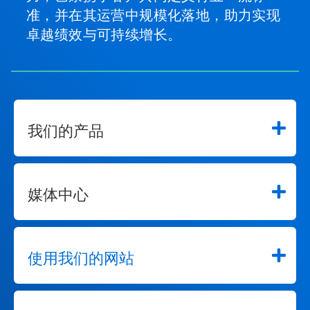
准，并在其运营中规模化落地，助力实现
卓越绩效与可持续增长。
我们的产品
媒体中心
使用我们的网站