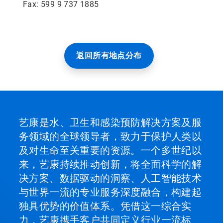
Fax: 599 9 737 1885
返回所有地点分布
艺康是水、卫生和感染预防解决方案及服
务领域的全球领导者，致力于保护人类以
及对生命至关重要的资源。一个多世纪以
来，艺康持续推动创新，将全面科学的解
决方案、数据驱动的洞察、人工智能技术
与世界一流的专业服务深度融合，构建起
独具优势的价值体系。凭借这一综合实
力，艺康携手客户共同定义行业一流标