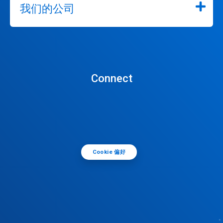
我们的公司
Connect
Cookie 偏好