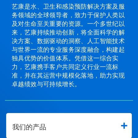
艺康是水、卫生和感染预防解决方案及服
务领域的全球领导者，致力于保护人类以
及对生命至关重要的资源。一个多世纪以
来，艺康持续推动创新，将全面科学的解
决方案、数据驱动的洞察、人工智能技术
与世界一流的专业服务深度融合，构建起
独具优势的价值体系。凭借这一综合实
力，艺康携手客户共同定义行业一流标
准，并在其运营中规模化落地，助力实现
卓越绩效与可持续增长。
我们的产品