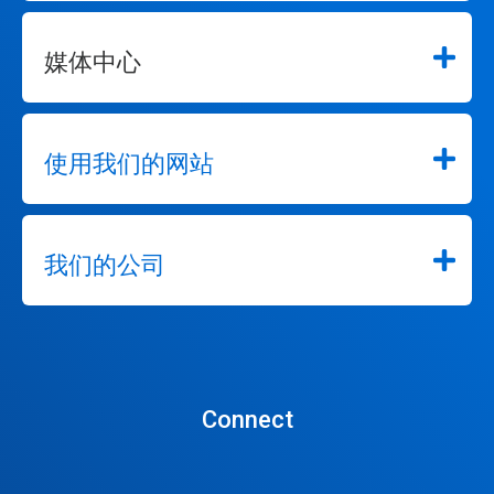
媒体中心
使用我们的网站
我们的公司
Connect