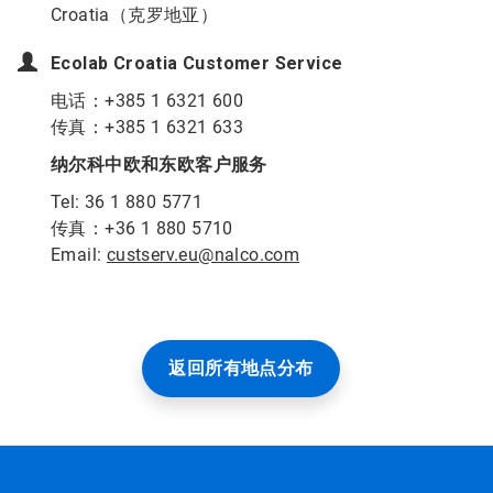
Croatia（克罗地亚）
Ecolab Croatia Customer Service
电话：+385 1 6321 600
传真：+385 1 6321 633
纳尔科中欧和东欧客户服务
Tel: 36 1 880 5771
传真：+36 1 880 5710
Email:
custserv.eu@nalco.com
返回所有地点分布