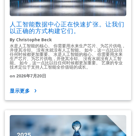
人工智能数据中心正在快速扩张。让我们
以正确的方式构建它们。
By Christophe Beck
水是人工智能的核心。 你需要用水来生产芯片、为芯片供电，
并使其冷却。 没有水就没有人工智能。 如今，这一点比以往
任何时候都更加重要。 水是人工智能的核心。 你需要用水来
生产芯片、为芯片供电，并使其冷却。 没有水就没有人工智
能。 如今，这一点比以往任何时候都更加重要。 艺康的专业
技术定位于支持人工智能全价值链的成长。
on 2026年7月20日
显示更多