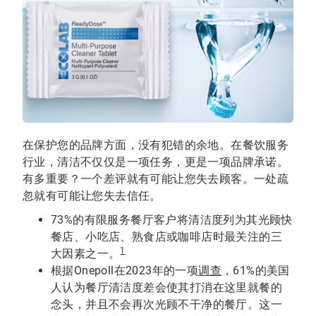
在保护您的品牌方面，没有犯错的余地。在餐饮服务
行业，清洁不仅仅是一项任务，更是一项品牌承诺。
有多重要？一个差评就有可能让您失去顾客。一处疏
忽就有可能让您失去信任。
73%的有限服务餐厅客户将清洁度列为其光顾快
餐店、小吃店、熟食店或咖啡店时最关注的三
1
大因素之一。
根据Onepoll在2023年的一项
调查
，61%的美国
人认为餐厅清洁度差会使其打消在这里就餐的
念头，并且不会再次光顾不干净的餐厅。这一