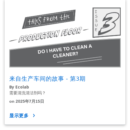
来自生产车间的故事 - 第3期
By Ecolab
需要清洗清洁剂吗？
on 2025年7月15日
显示更多