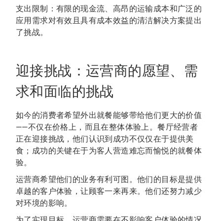
支出限制：有限的现金流、高昂的运输成本和广泛的
应用需求对有效且具有成本效益的清洁解决方案提出
了挑战。
迎接挑战：运营商的愿望、需
求和面临的挑战
如今的消费者希望外出就餐能够带给他们更大的价值
——不仅在价格上，而且在整体体验上。餐厅经营者
正在迎接挑战，他们认识到成功不仅仅在于提供美
食；成功的关键在于为客人营造难忘而愉悦的就餐体
验。
运营商希望他们的业务有利可图。他们的目标是提供
卓越的客户体验，让顾客一来再来。他们还努力减少
对环境的影响。
为了实现目标，运营商需要在不影响客户体验的情况