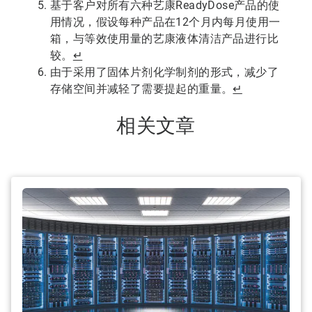
基于客户对所有六种艺康ReadyDose产品的使
用情况，假设每种产品在12个月内每月使用一
箱，与等效使用量的艺康液体清洁产品进行比
较。
↵
由于采用了固体片剂化学制剂的形式，减少了
存储空间并减轻了需要提起的重量。
↵
相关文章