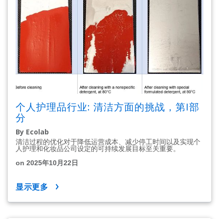
个人护理品行业: 清洁方面的挑战，第I部
分
By Ecolab
清洁过程的优化对于降低运营成本、减少停工时间以及实现个
人护理和化妆品公司设定的可持续发展目标至关重要。
on 2025年10月22日
显示更多