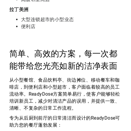
拉丁美洲
大型连锁超市的小型业态
便利店
简单、高效的方案，每一次都
能带给您光亮如新的洁净表面
从小型餐馆、食品饮料亭、街边摊位、移动餐车和咖
啡店，到便利店和小型超市，客户面临着较高的员工
流动率。ReadyDose方案简单易行，使客户能够轻松
培训新员工，减少对清洁产品的误用，并提供一致、
清晰、不复杂的日常工作流程。
专为从后厨到前厅的日常清洁而设计的ReadyDose可
助力您的餐厅蓬勃发展：