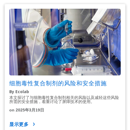
细胞毒性复合制剂的风险和安全措施
By Ecolab
本文探讨了与细胞毒性复合制剂相关的风险以及减轻这些风险
所需的安全措施，着重讨论了屏障技术的使用。
on 2025年3月19日
显示更多