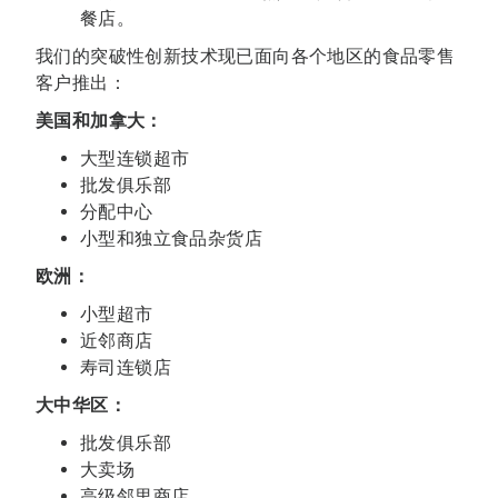
餐店。
我们的突破性创新技术现已面向各个地区的食品零售
客户推出：
美国和加拿大：
大型连锁超市
批发俱乐部
分配中心
小型和独立食品杂货店
欧洲：
小型超市
近邻商店
寿司连锁店
大中华区：
批发俱乐部
大卖场
高级邻里商店