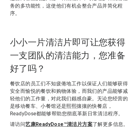
务的多功能性，这使他们有机会整合产品并简化程
序。
小小一片清洁片即可让您获得
一支团队的清洁能力，您准备
好了吗？
餐饮店的员工们不知疲倦地工作以保证人们能够获得
安全而愉悦的餐饮和购物体验，而我们的产品能够减
轻他们的工作量，对此我们颇感自豪。无论您经营的
是移动餐车、小餐馆还是熙熙攘攘的快餐店，
ReadyDose都能够帮助您彻底革新日常清洁程序。
请访问
艺康ReadyDose™清洁片方案
了解更多信息。