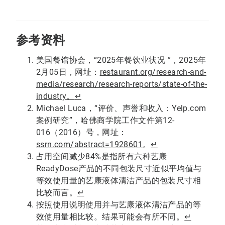
参考资料
美国餐馆协会，“2025年餐饮业状况 ”，2025年
2月05日，网址：
restaurant.org/research-and-
media/research/research-reports/state-of-the-
industry。
↵
Michael Luca，“评价、声誉和收入：Yelp.com
案例研究”，哈佛商学院工作文件第12-
016（2016）号，网址：
ssrn.com/abstract=1928601
。
↵
占用空间减少84%是指所有六种艺康
ReadyDose产品的不同包装尺寸近似平均值与
等效使用量的艺康液体清洁产品的包装尺寸相
比较而言。
↵
按照使用说明使用并与艺康液体清洁产品的等
效使用量相比较。结果可能会有所不同。
↵