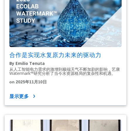
合作是实现水复原力未来的驱动力
By Emilio Tenuta
从人工智能电力需求的激增到极端天气不断加剧的影响，艺康
Watermark™研究分析了当今水资源格局的复杂性和机遇。
on 2025年11月10日
显示更多