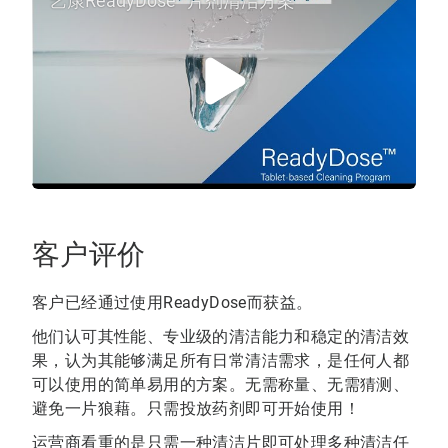
艺康ReadyDose™片剂清洁方案
客户评价
客户已经通过使用ReadyDose而获益。
他们认可其性能、专业级的清洁能力和稳定的清洁效
果，认为其能够满足所有日常清洁需求，是任何人都
可以使用的简单易用的方案。无需称量、无需猜测、
避免一片狼藉。只需投放药剂即可开始使用！
运营商看重的是只需一种清洁片即可处理多种清洁任