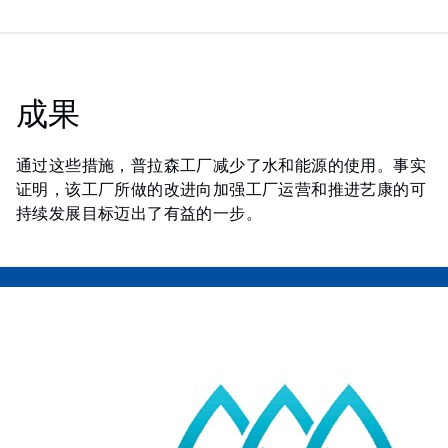
成果
通过这些措施，普拉森工厂减少了水和能源的使用。事实
证明，该工厂所做的改进向加强工厂运营和推进艺康的可
持续发展目标迈出了有益的一步。