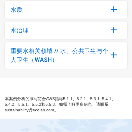
水质
水治理
重要水相关领域 // 水、公共卫生与个
人卫生（WASH）
本案例分析的撰写符合AWS指标5.1.1、5.2.1、5.3.1. 5.4.1、
5.4.2、5.5.1、5.5.2和5.5.3。如需了解更多信息，请联系
sustainability@ecolab.com
。