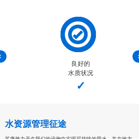
良好的
水质状况
✓
水资源管理征途
艺康致力于在我们的设施中实现可持续的用水，并在地方