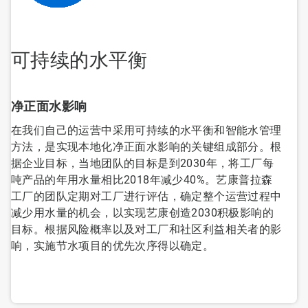
可持续的水平衡
净正面水影响
在我们自己的运营中采用可持续的水平衡和智能水管理
方法，是实现本地化净正面水影响的关键组成部分。根
据企业目标，当地团队的目标是到2030年，将工厂每
吨产品的年用水量相比2018年减少40%。艺康普拉森
工厂的团队定期对工厂进行评估，确定整个运营过程中
减少用水量的机会，以实现艺康创造2030积极影响的
目标。根据风险概率以及对工厂和社区利益相关者的影
响，实施节水项目的优先次序得以确定。