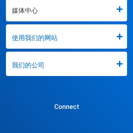
媒体中心
使用我们的网站
我们的公司
Connect