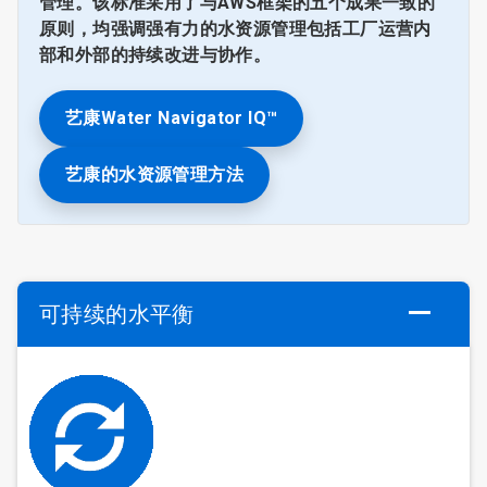
管理。该标准采用了与AWS框架的五个成果一致的
原则，均强调强有力的水资源管理包括工厂运营内
部和外部的持续改进与协作。
艺康Water Navigator IQ™
艺康的水资源管理方法
可持续的水平衡