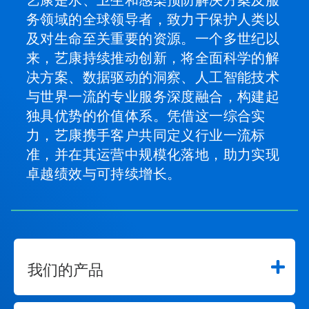
艺康是水、卫生和感染预防解决方案及服
务领域的全球领导者，致力于保护人类以
及对生命至关重要的资源。一个多世纪以
来，艺康持续推动创新，将全面科学的解
决方案、数据驱动的洞察、人工智能技术
与世界一流的专业服务深度融合，构建起
独具优势的价值体系。凭借这一综合实
力，艺康携手客户共同定义行业一流标
准，并在其运营中规模化落地，助力实现
卓越绩效与可持续增长。
我们的产品