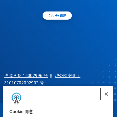
Cookie 偏好
沪 ICP 备 16002996 号
||
沪公网安备：
31010702002902 号
Cookie 同意
© Ecolab Inc. 2025