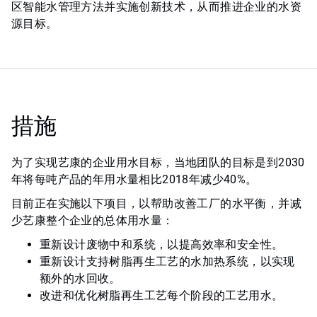
区智能水管理方法并实施创新技术，从而推进企业的水资
源目标。
措施
为了实现艺康的企业用水目标，当地团队的目标是到2030
年将每吨产品的年用水量相比2018年减少40%。
目前正在实施以下项目，以帮助改善工厂的水平衡，并减
少艺康整个企业的总体用水量：
重新设计废物中和系统，以提高效率和安全性。
重新设计支持树脂再生工艺的水加热系统，以实现
额外的水回收。
改进和优化树脂再生工艺每个阶段的工艺用水。