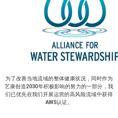
为了改善当地流域的整体健康状况，同时作为
艺康创造2030年积极影响的努力的一部分，我
们已优先在我们开展运营的高风险流域中获得
AWS认证。