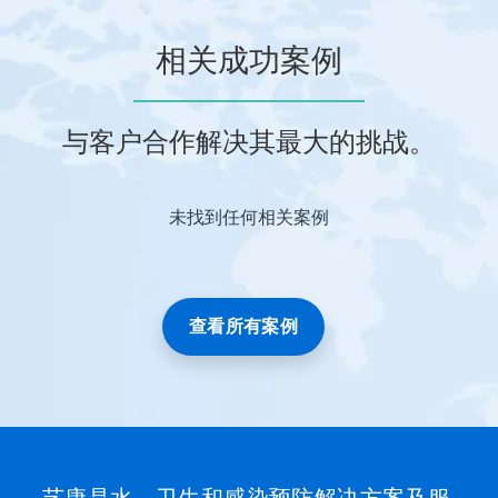
相关成功案例
与客户合作解决其最大的挑战。
未找到任何相关案例
查看所有案例