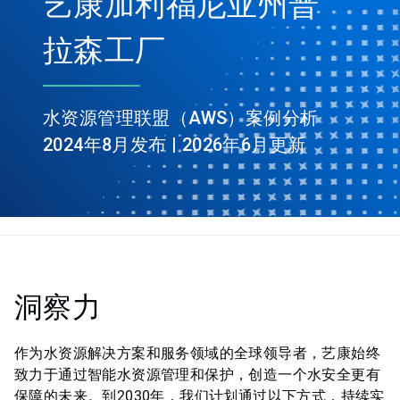
艺康加利福尼亚州普
拉森工厂
水资源管理联盟（AWS）案例分析
2024年8月发布 | 2026年6月更新
洞察力
作为水资源解决方案和服务领域的全球领导者，艺康始终
致力于通过智能水资源管理和保护，创造一个水安全更有
保障的未来。到2030年，我们计划通过以下方式，持续实