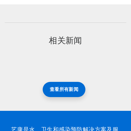
相关新闻
查看所有新闻
艺康是水、卫生和感染预防解决方案及服