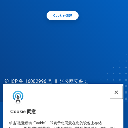
Cookie 偏好
沪 ICP 备 16002996 号
||
沪公网安备：
31010702002902 号
Cookie 同意
© Ecolab Inc. 2025
单击“接受所有 Cookie”，即表示您同意在您的设备上存储