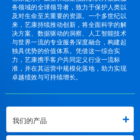
务领域的全球领导者，致力于保护人类以
及对生命至关重要的资源。一个多世纪以
来，艺康持续推动创新，将全面科学的解
决方案、数据驱动的洞察、人工智能技术
与世界一流的专业服务深度融合，构建起
独具优势的价值体系。凭借这一综合实
力，艺康携手客户共同定义行业一流标
准，并在其运营中规模化落地，助力实现
卓越绩效与可持续增长。
我们的产品