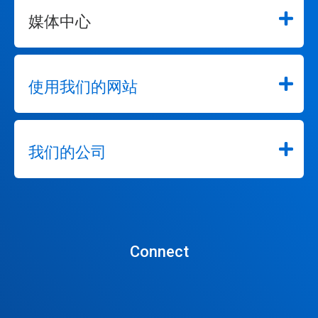
媒体中心
使用我们的网站
我们的公司
Connect