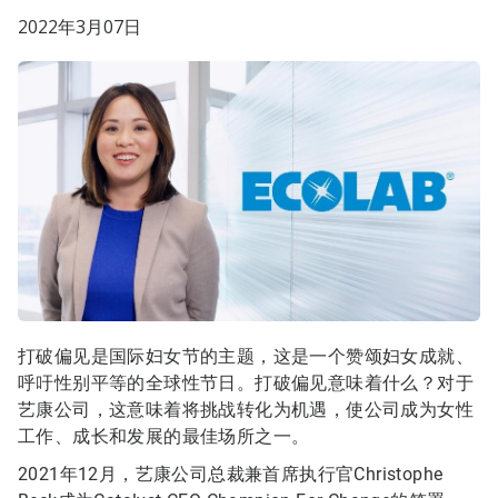
2022年3月07日
打破偏见是国际妇女节的主题，这是一个赞颂妇女成就、
呼吁性别平等的全球性节日。打破偏见意味着什么？对于
艺康公司，这意味着将挑战转化为机遇，使公司成为女性
工作、成长和发展的最佳场所之一。
2021年12月，艺康公司总裁兼首席执行官Christophe