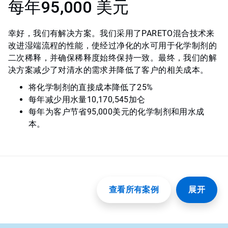
每年95,000 美元
幸好，我们有解决方案。我们采用了PARETO混合技术来
改进湿端流程的性能，使经过净化的水可用于化学制剂的
二次稀释，并确保稀释度始终保持一致。最终，我们的解
决方案减少了对清水的需求并降低了客户的相关成本。
将化学制剂的直接成本降低了25%
每年减少用水量10,170,545加仑
每年为客户节省95,000美元的化学制剂和用水成
本。
查看所有案例
展开