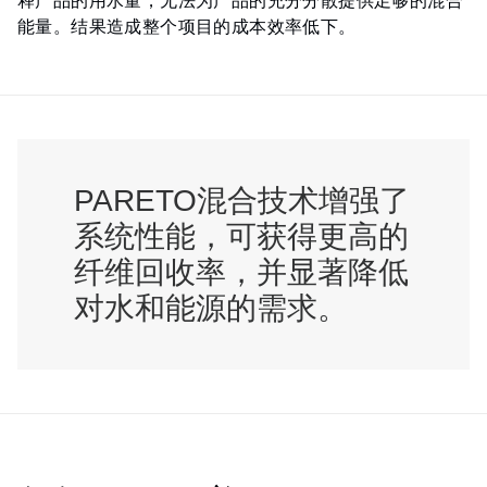
释产品的用水量，无法为产品的充分分散提供足够的混合
能量。结果造成整个项目的成本效率低下。
PARETO混合技术增强了
系统性能，可获得更高的
纤维回收率，并显著降低
对水和能源的需求。