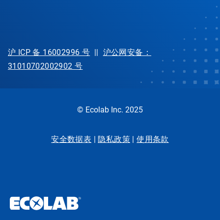
沪 ICP 备 16002996 号
||
沪公网安备：
31010702002902 号
© Ecolab Inc. 2025
安全数据表
|
隐私政策
|
使用条款