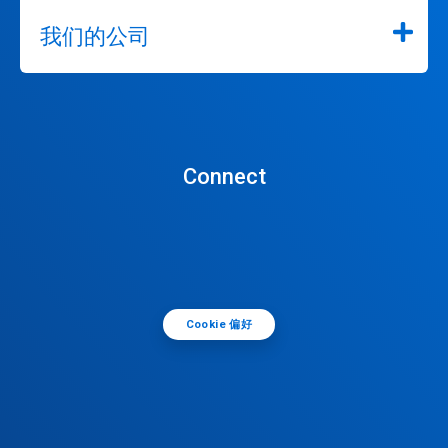
我们的公司
Connect
Cookie 偏好