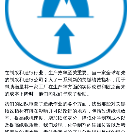
在制浆和造纸行业，生产效率至关重要。当一家全球领先
的制浆和造纸公司引入了一系列新的关键绩效指标，用于
帮助衡量其一家工厂在生产率方面的实际改进和随之而来
的成本下降时，他们向我们寻求了帮助。
我们的团队审查了造纸作业的各个方面，找出那些对关键
绩效指标有潜在影响并可以改进的地方，包括改进纸机效
率、提高纸机速度、增加纸张灰分、降低化学制剂成本以
及提高纸张质量。我们发现，化学制剂的添加位置以及稀