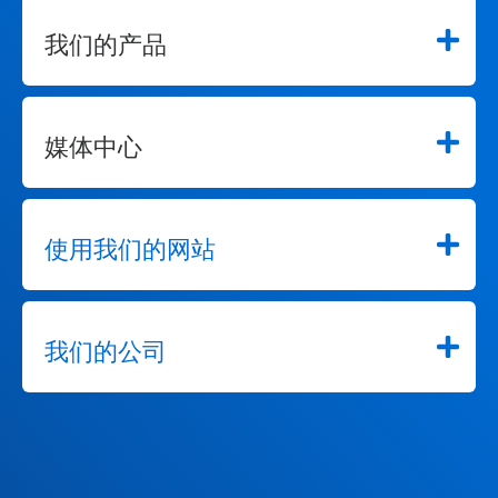
我们的产品
媒体中心
使用我们的网站
我们的公司