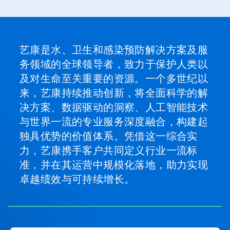
艺康是水、卫生和感染预防解决方案及服
务领域的全球领导者，致力于保护人类以
及对生命至关重要的资源。一个多世纪以
来，艺康持续推动创新，将全面科学的解
决方案、数据驱动的洞察、人工智能技术
与世界一流的专业服务深度融合，构建起
独具优势的价值体系。凭借这一综合实
力，艺康携手客户共同定义行业一流标
准，并在其运营中规模化落地，助力实现
卓越绩效与可持续增长。