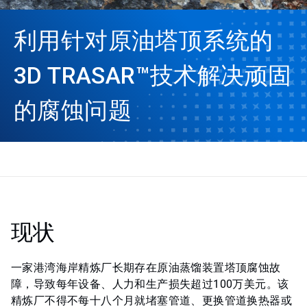
利用针对原油塔顶系统的
3D TRASAR™技术解决顽固
的腐蚀问题
现状
一家港湾海岸精炼厂长期存在原油蒸馏装置塔顶腐蚀故
障，导致每年设备、人力和生产损失超过100万美元。该
精炼厂不得不每十八个月就堵塞管道、更换管道换热器或