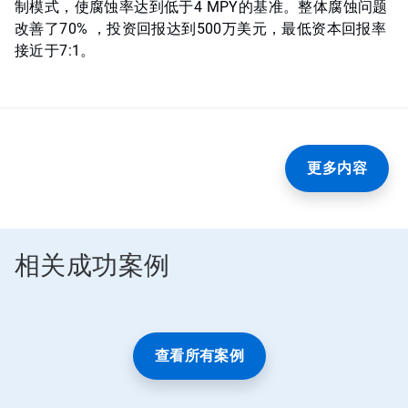
制模式，使腐蚀率达到低于4 MPY的基准。整体腐蚀问题
改善了70% ，投资回报达到500万美元，最低资本回报率
接近于7:1。
更多内容
相关成功案例
查看所有案例