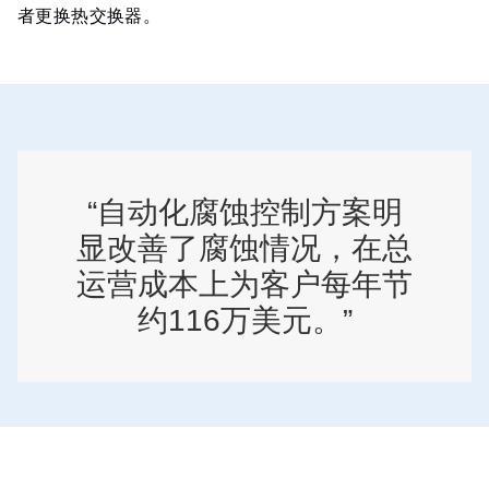
者更换热交换器。
“自动化腐蚀控制方案明
显改善了腐蚀情况，在总
运营成本上为客户每年节
约116万美元。”