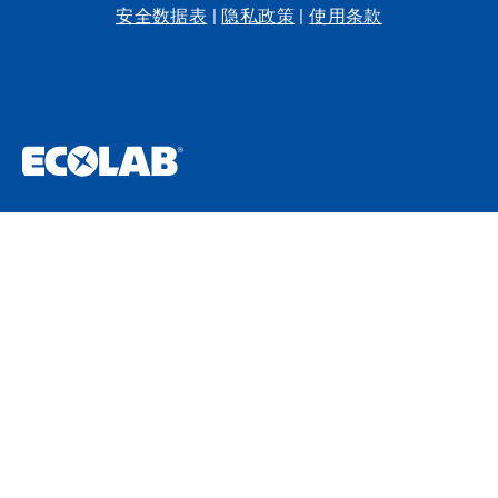
安全数据表
|
隐私政策
|
使用条款