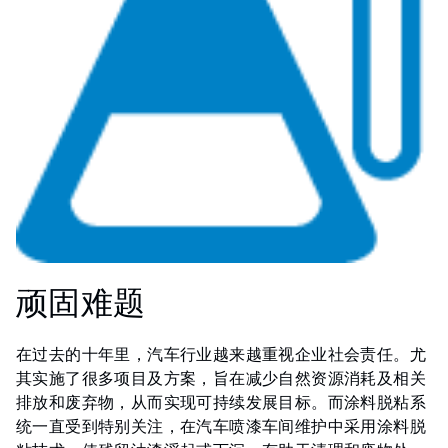
顽固难题
在过去的十年里，汽车行业越来越重视企业社会责任。尤
其实施了很多项目及方案，旨在减少自然资源消耗及相关
排放和废弃物，从而实现可持续发展目标。而涂料脱粘系
统一直受到特别关注，在汽车喷漆车间维护中采用涂料脱