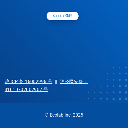
Cookie 偏好
沪 ICP 备 16002996 号
||
沪公网安备：
31010702002902 号
© Ecolab Inc. 2025