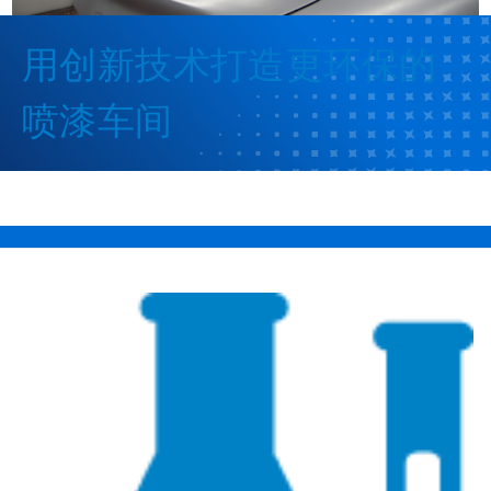
用创新技术打造更环保的
喷漆车间