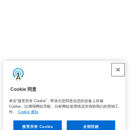
Cookie 同意
单击“接受所有 Cookie”，即表示您同意在您的设备上存储
Cookie，以增强网站导航、分析网站使用情况并协助我们的营销工
作。
Cookie 通知
接受所有 Cookie
全部拒絕