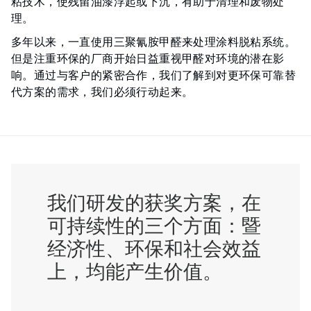
粘技术，使残留油漆浮起或下沉，有助于清理和废物处
理。
多年以来，一直使用三聚氰胺甲醛来处理涂料脱粘系统。
但是注重环保的厂商开始日益重视甲醛对环境的潜在影
响。通过与客户的紧密合作，我们了解到对更环保可靠替
代方案的需求，我们必须行动起来。
我们研发的获奖方案，在
可持续性的三个方面：暨
经济性、环保和社会效益
上，均能产生价值。