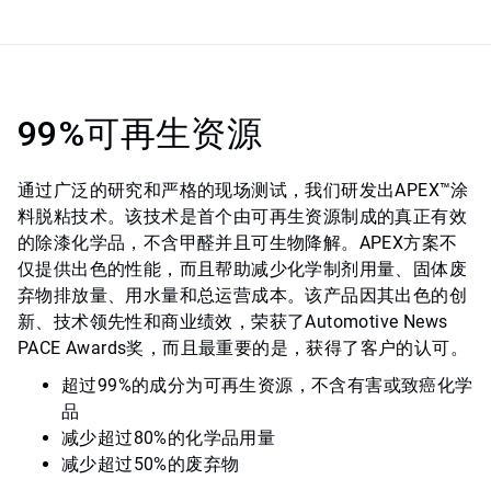
99%可再生资源
通过广泛的研究和严格的现场测试，我们研发出APEX™涂
料脱粘技术。该技术是首个由可再生资源制成的真正有效
的除漆化学品，不含甲醛并且可生物降解。APEX方案不
仅提供出色的性能，而且帮助减少化学制剂用量、固体废
弃物排放量、用水量和总运营成本。该产品因其出色的创
新、技术领先性和商业绩效，荣获了Automotive News
PACE Awards奖，而且最重要的是，获得了客户的认可。
超过99%的成分为可再生资源，不含有害或致癌化学
品
减少超过80%的化学品用量
减少超过50%的废弃物