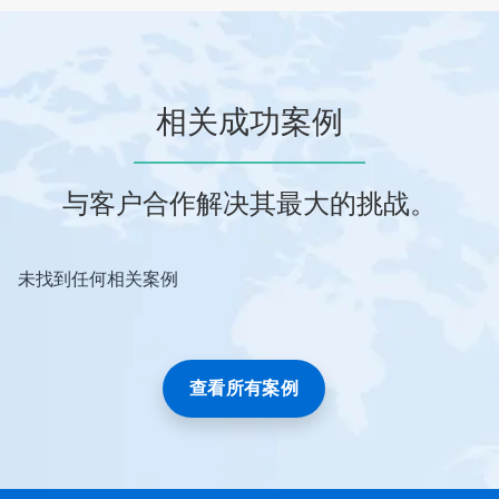
相关成功案例
与客户合作解决其最大的挑战。
未找到任何相关案例
查看所有案例