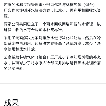
艺康的水和过程管理事业部纳尔科与林德气体（烟台）工
厂合作实施循环水解决方案，以减少、再利用和回收水资
源。
两家公司共同建立了一个雨水回收网络和智能水管理，以
确保回收的水符合冷却水补充标准。
采用了无磷解决方案对排放水进行净化和处理，然后在冷
却系统中再利用。该解决方案提高了系统效率，减少了淡
水使用和废水排放。
艺康帮助林德气体（烟台）工厂减少了冷却塔所需的补充
水，从而减少了将水泵入冷却塔并排放进行废水处理所需
的能源消耗。
成果