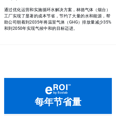
通过优化运营和实施循环水解决方案，林德气体（烟台）
工厂实现了显著的成本节省，节约了大量的水和能源，帮
助公司朝着到2035年将温室气体（GHG）排放量减少35%
和到2050年实现气候中和的目标迈进。