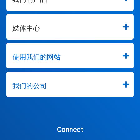
媒体中心
使用我们的网站
我们的公司
Connect