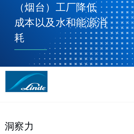
（烟台）工厂降低
成本以及水和能源消
耗
洞察力