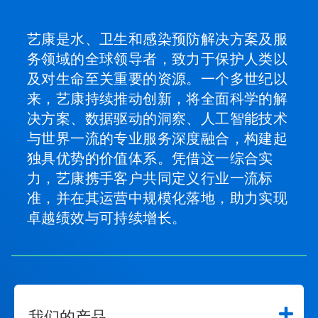
艺康是水、卫生和感染预防解决方案及服
务领域的全球领导者，致力于保护人类以
及对生命至关重要的资源。一个多世纪以
来，艺康持续推动创新，将全面科学的解
决方案、数据驱动的洞察、人工智能技术
与世界一流的专业服务深度融合，构建起
独具优势的价值体系。凭借这一综合实
力，艺康携手客户共同定义行业一流标
准，并在其运营中规模化落地，助力实现
卓越绩效与可持续增长。
我们的产品