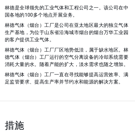
林德是全球领先的工业气体和工程公司之一。该公司在中
国各地的100多个地点开展业务。
林德气体（烟台）工厂是公司在亚太地区最大的独立气体
生产基地，为位于山东省沿海城市烟台的烟台万华工业园
的客户提供工业气体。
林德气体（烟台）工厂厂区地势低洼，属于缺水地区。林
德气体（烟台）工厂运行的空气分离设备的冷却系统需要
消耗大量的水。随着产能的扩大，淡水需求也随之增加。
林德气体（烟台）工厂一直在寻找能够提高运营效率、满
足监管要求、提高生产率并节约水和能源的解决方案。
措施