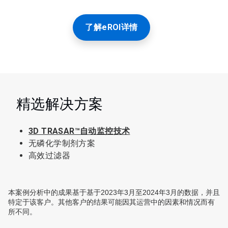
了解eROI详情
精选解决方案
3D TRASAR™自动监控技术
无磷化学制剂方案
高效过滤器
本案例分析中的成果基于基于2023年3月至2024年3月的数据，并且
特定于该客户。其他客户的结果可能因其运营中的因素和情况而有
所不同。