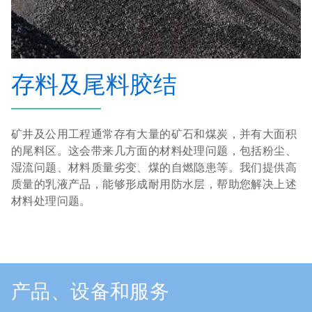
存料及尾料胶结
矿井及公用工程通常存有大量的矿石和煤炭，并有大面积
的尾料区。这会带来几方面的材料处理问题，包括粉尘、
湿流问题、材料质量劣变、煤的自燃隐患等。我们提供高
质量的乳液产品，能够形成耐用防水层，帮助您解决上述
材料处理问题。
产品、设备和服务