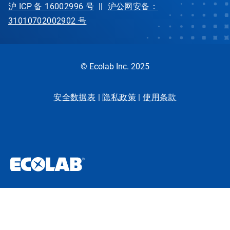
沪 ICP 备 16002996 号
||
沪公网安备：
31010702002902 号
© Ecolab Inc. 2025
安全数据表
|
隐私政策
|
使用条款