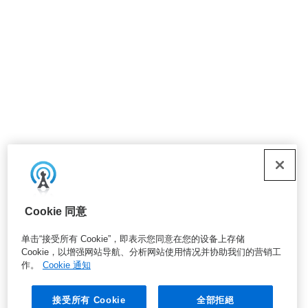
Cookie 同意
单击“接受所有 Cookie”，即表示您同意在您的设备上存储
Cookie，以增强网站导航、分析网站使用情况并协助我们的营销工
作。
Cookie 通知
接受所有 Cookie
全部拒絕