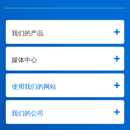
我们的产品
媒体中心
使用我们的网站
我们的公司