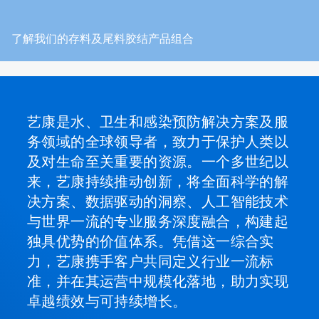
了解我们的存料及尾料胶结产品组合
艺康是水、卫生和感染预防解决方案及服
务领域的全球领导者，致力于保护人类以
及对生命至关重要的资源。一个多世纪以
来，艺康持续推动创新，将全面科学的解
决方案、数据驱动的洞察、人工智能技术
与世界一流的专业服务深度融合，构建起
独具优势的价值体系。凭借这一综合实
力，艺康携手客户共同定义行业一流标
准，并在其运营中规模化落地，助力实现
卓越绩效与可持续增长。