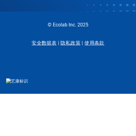
© Ecolab Inc. 2025
安全数据表
|
隐私政策
|
使用条款