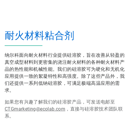
耐火材料粘合剂
纳尔科面向耐火材料行业提供硅溶胶，旨在改善从轻盈的
真空成型材料到更密集的浇注耐火材料的各种耐火材料产
品的热性能和机械性能。我们的硅溶胶可为硬化和无机化
应用提供一致的絮凝特性和高强度。除了这些产品外，我
们还提供一系列低钠硅溶胶，可满足极端高温应用的需
求。
如果您有兴趣了解我们的硅溶胶产品，可发送电邮至
CTGmarketing@ecolab.com
，直接与硅溶胶技术团队联
系。