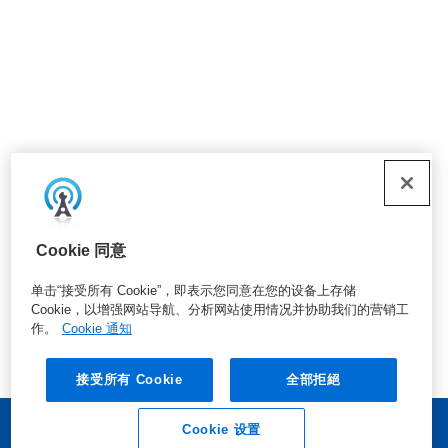
Cookie 同意
单击“接受所有 Cookie”，即表示您同意在您的设备上存储
Cookie，以增强网站导航、分析网站使用情况并协助我们的营销工
作。
Cookie 通知
接受所有 Cookie
全部拒絕
Cookie 设置