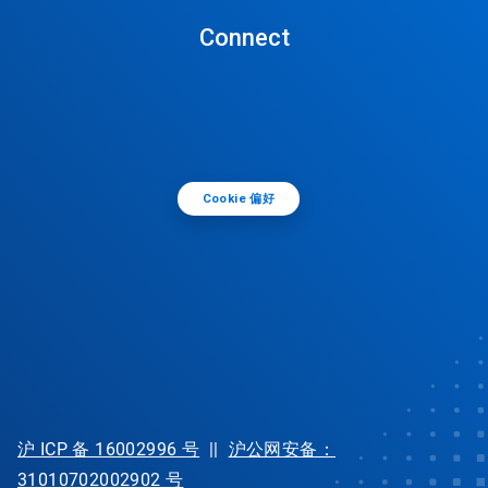
Connect
Cookie 偏好
沪 ICP 备 16002996 号
||
沪公网安备：
31010702002902 号