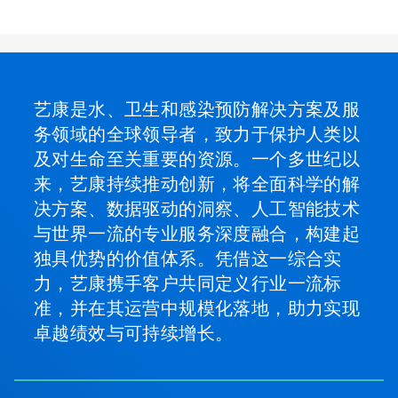
艺康是水、卫生和感染预防解决方案及服
务领域的全球领导者，致力于保护人类以
及对生命至关重要的资源。一个多世纪以
来，艺康持续推动创新，将全面科学的解
决方案、数据驱动的洞察、人工智能技术
与世界一流的专业服务深度融合，构建起
独具优势的价值体系。凭借这一综合实
力，艺康携手客户共同定义行业一流标
准，并在其运营中规模化落地，助力实现
卓越绩效与可持续增长。