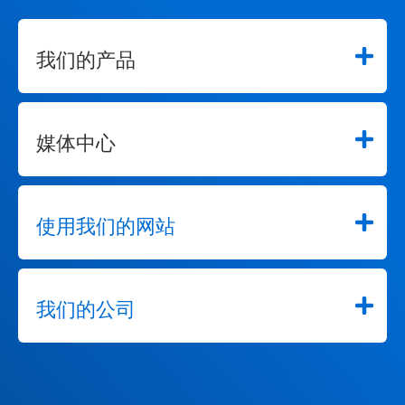
我们的产品
媒体中心
使用我们的网站
我们的公司