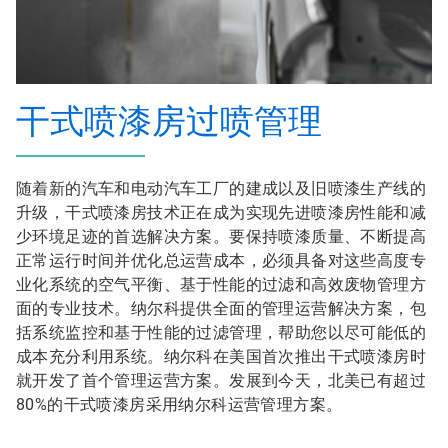
干式喷漆房过喷管理
随着新的汽车和电动汽车工厂的建成以及旧喷漆生产线的
升级，干式喷漆房技术正在成为实现先进喷漆房性能和减
少环境足迹的首选解决方案。要保持喷漆质量、不断提高
正常运行时间并优化总运营成本，必须具备对这些高度专
业化系统的空气平衡、基于性能的过滤和高效废物管理方
面的专业技术。纳尔科提供全面的管理运营解决方案，包
括系统监控和基于性能的过滤管理，帮助您以尽可能低的
成本充分利用系统。纳尔科在美国首次推出干式喷漆房时
就开发了首个管理运营方案。发展到今天，北美已有超过
80%的干式喷漆房采用纳尔科运营管理方案。