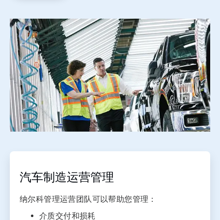
ArticleTile
1
，
共
汽车制造运营管理
3
纳尔科管理运营团队可以帮助您管理：
介质交付和损耗