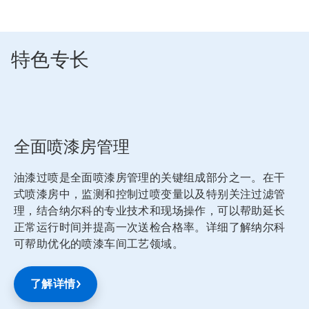
特色专长
全面喷漆房管理
油漆过喷是全面喷漆房管理的关键组成部分之一。在干
式喷漆房中，监测和控制过喷变量以及特别关注过滤管
理，结合纳尔科的专业技术和现场操作，可以帮助延长
正常运行时间并提高一次送检合格率。详细了解纳尔科
可帮助优化的喷漆车间工艺领域。
了解详情