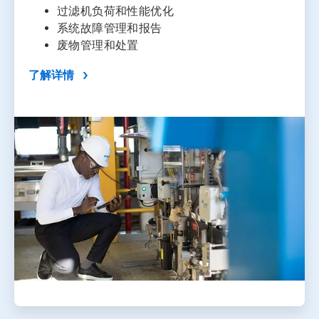
过滤机负荷和性能优化
系统故障管理和报告
废物管理和处置
了解详情
ArticleTile
2