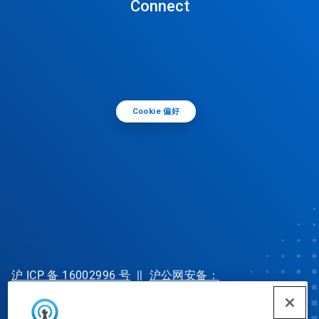
Connect
Cookie 偏好
沪 ICP 备 16002996 号
||
沪公网安备：
31010702002902 号