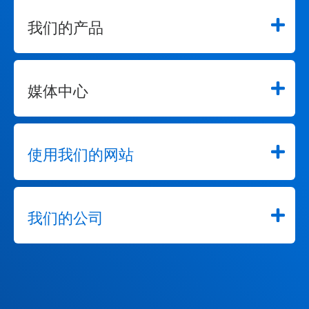
我们的产品
媒体中心
使用我们的网站
我们的公司