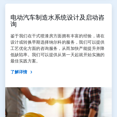
，
共
3
电动汽车制造水系统设计及启动咨
询
鉴于我们在干式喷漆房方面拥有丰富的经验，请在
设计或转换早期选择纳尔科的服务，我们可以提供
工艺优化方面的咨询服务，从而加快产能提升并降
低缺陷率。我们可以提供从第一天起就开始实施的
最佳实践方案。
了解详情