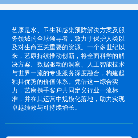
艺康是水、卫生和感染预防解决方案及服
务领域的全球领导者，致力于保护人类以
及对生命至关重要的资源。一个多世纪以
来，艺康持续推动创新，将全面科学的解
决方案、数据驱动的洞察、人工智能技术
与世界一流的专业服务深度融合，构建起
独具优势的价值体系。凭借这一综合实
力，艺康携手客户共同定义行业一流标
准，并在其运营中规模化落地，助力实现
卓越绩效与可持续增长。