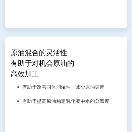
ArticleTile
2
，
原油混合的灵活性
共
有助于对机会原油的
3
高效加工​
有助于改善固体润湿性，减少原油夹带
有助于提高原油稳定乳化液中水的分离度