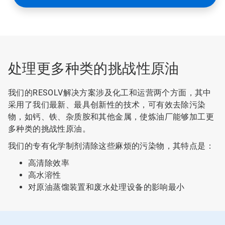
处理更多种类的挑战性原油
我们的RESOLV解决方案涉及化工和运营两个方面，其中
采用了我们最新、最具创新性的技术，可有效去除污染
物，如钙、铁、杂质胺和其他金属，使炼油厂能够加工更
多种类的挑战性原油。
我们的专有化学制剂清除这些麻烦的污染物，其特点是：
高清除效率
高水溶性
对原油蒸馏装置和废水处理设备的影响最小