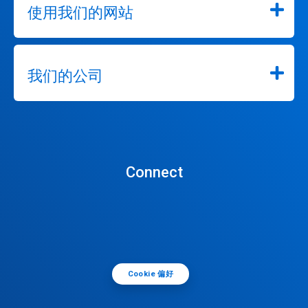
使用我们的网站
我们的公司
Connect
Cookie 偏好