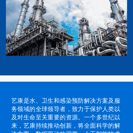
艺康是水、卫生和感染预防解决方案及服
务领域的全球领导者，致力于保护人类以
及对生命至关重要的资源。一个多世纪以
来，艺康持续推动创新，将全面科学的解