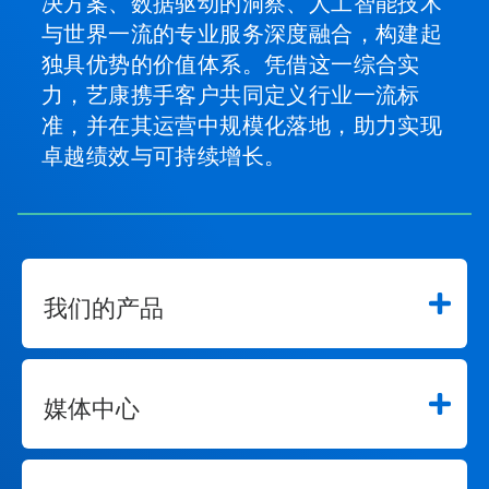
决方案、数据驱动的洞察、人工智能技术
与世界一流的专业服务深度融合，构建起
独具优势的价值体系。凭借这一综合实
力，艺康携手客户共同定义行业一流标
准，并在其运营中规模化落地，助力实现
卓越绩效与可持续增长。
我们的产品
媒体中心